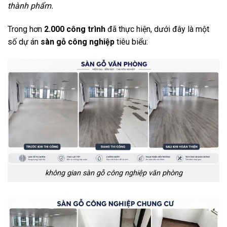
thành phẩm.
Trong hơn
2.000 công trình
đã thực hiện, dưới đây là một
số dự án
sàn gỗ công nghiệp
tiêu biểu:
không gian sàn gỗ công nghiệp văn phòng