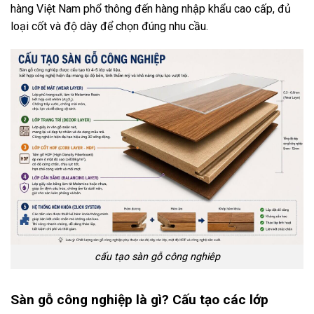
hàng Việt Nam phổ thông đến hàng nhập khẩu cao cấp, đủ
loại cốt và độ dày để chọn đúng nhu cầu.
cấu tạo sàn gỗ công nghiêp
Sàn gỗ công nghiệp là gì? Cấu tạo các lớp