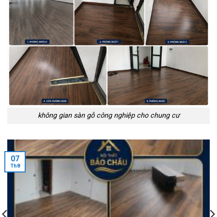
không gian sàn gỗ công nghiệp cho chung cư
07
Th8