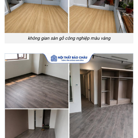
không gian sàn gỗ công nghiệp màu vàng