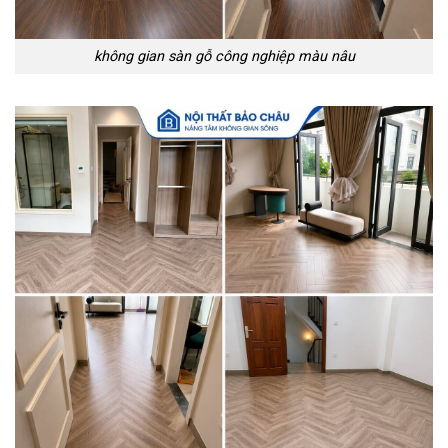
không gian sàn gỗ công nghiệp màu nâu