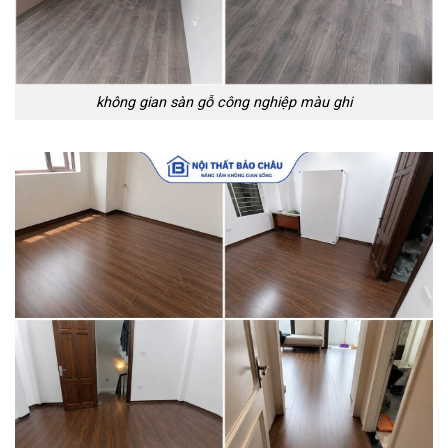
không gian sàn gỗ công nghiệp màu ghi