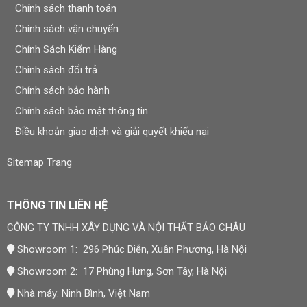
Chính sách thanh toán
Chính sách vận chuyển
Chính Sách Kiểm Hàng
Chính sách đổi trả
Chính sách bảo hành
Chính sách bảo mật thông tin
Điều khoản giao dịch và giải quyết khiếu nại
Sitemap Trang
THÔNG TIN LIÊN HỆ
CÔNG TY TNHH XÂY DỰNG VÀ NỘI THẤT BẢO CHÂU
Showroom 1: 296 Phúc Diễn, Xuân Phương, Hà Nội
Showroom 2: 17 Phùng Hưng, Sơn Tây, Hà Nội
Nhà máy: Ninh Bình, Việt Nam