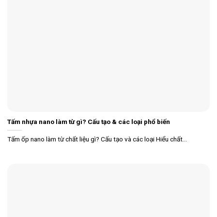
Tấm nhựa nano làm từ gì? Cấu tạo & các loại phổ biến
Tấm ốp nano làm từ chất liệu gì? Cấu tạo và các loại Hiểu chất...