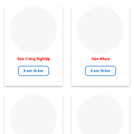
Sàn Công Nghiệp
Sàn Nhựa
Xem thêm
Xem thêm