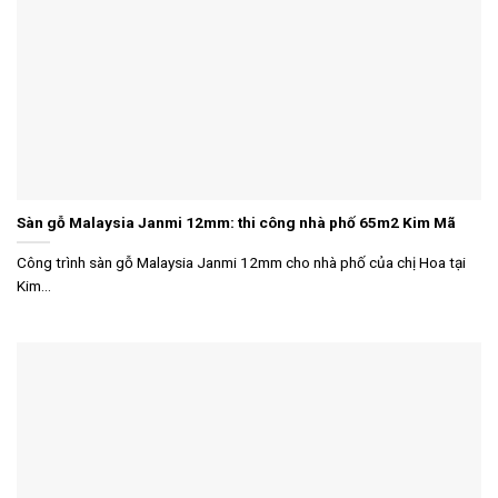
Sàn gỗ Malaysia Janmi 12mm: thi công nhà phố 65m2 Kim Mã
Công trình sàn gỗ Malaysia Janmi 12mm cho nhà phố của chị Hoa tại
Kim...