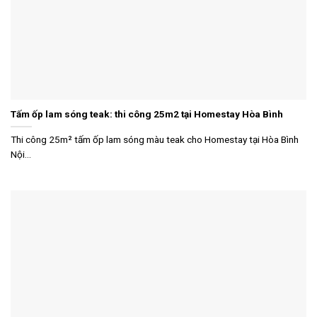
Tấm ốp lam sóng teak: thi công 25m2 tại Homestay Hòa Bình
Thi công 25m² tấm ốp lam sóng màu teak cho Homestay tại Hòa Bình
Nội...