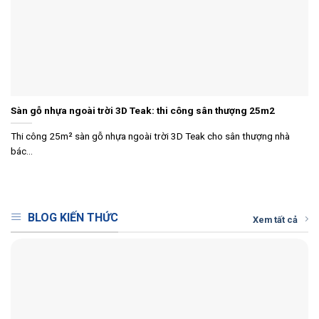
Sàn gỗ nhựa ngoài trời 3D Teak: thi công sân thượng 25m2
Thi công 25m² sàn gỗ nhựa ngoài trời 3D Teak cho sân thượng nhà
bác...
BLOG KIẾN THỨC
Xem tất cả