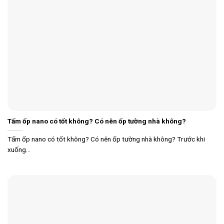
Tấm ốp nano có tốt không? Có nên ốp tường nhà không?
Tấm ốp nano có tốt không? Có nên ốp tường nhà không? Trước khi
xuống...