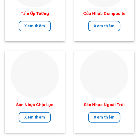
Tấm Ốp Tường
Cửa Nhựa Composite
Xem thêm
Xem thêm
Sàn Nhựa Chịu Lực
Sàn Nhựa Ngoài Trời
Xem thêm
Xem thêm