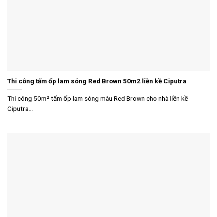
Thi công tấm ốp lam sóng Red Brown 50m2 liền kề Ciputra
Thi công 50m² tấm ốp lam sóng màu Red Brown cho nhà liền kề
Ciputra...