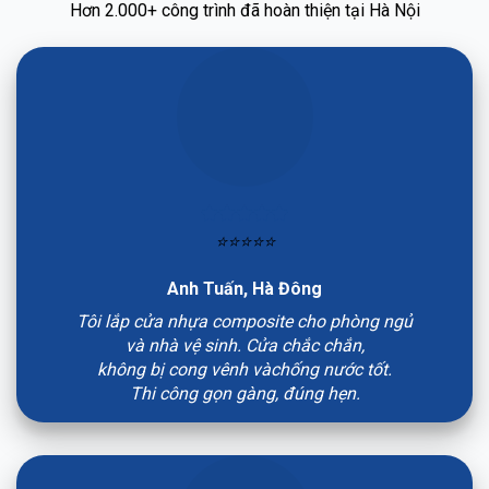
Hơn 2.000+ công trình đã hoàn thiện tại Hà Nội
⭐⭐⭐⭐⭐
Anh Tuấn, Hà Đông
Tôi lắp cửa nhựa composite cho phòng ngủ
và nhà vệ sinh. Cửa chắc chắn,
không bị cong vênh vàchống nước tốt.
Thi công gọn gàng, đúng hẹn.