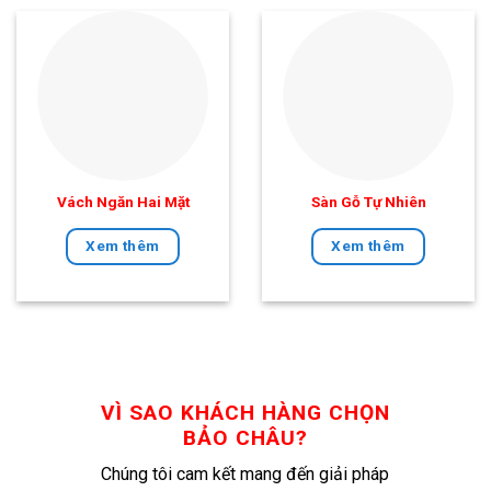
Vách Ngăn Hai Mặt
Sàn Gỗ Tự Nhiên
Xem thêm
Xem thêm
VÌ SAO KHÁCH HÀNG CHỌN
BẢO CHÂU?