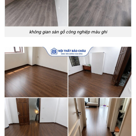
không gian sàn gỗ công nghiệp màu ghi