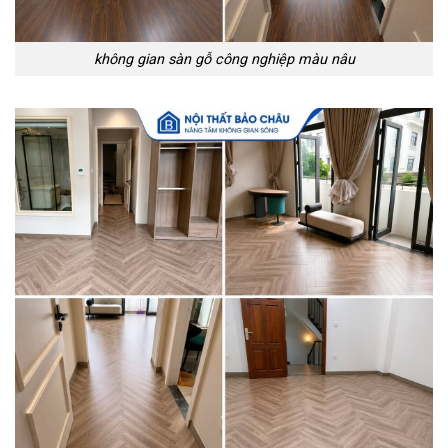
không gian sàn gỗ công nghiệp màu nâu