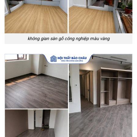
không gian sàn gỗ công nghiệp màu vàng