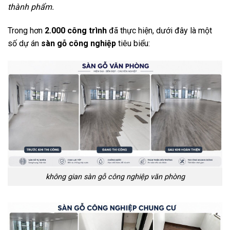
thành phẩm.
Trong hơn
2.000 công trình
đã thực hiện, dưới đây là một
số dự án
sàn gỗ công nghiệp
tiêu biểu:
không gian sàn gỗ công nghiệp văn phòng