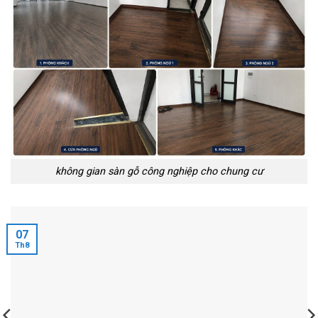
không gian sàn gỗ công nghiệp cho chung cư
07
Th8