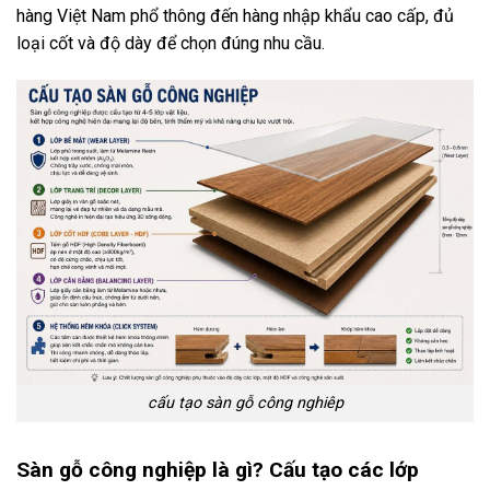
hàng Việt Nam phổ thông đến hàng nhập khẩu cao cấp, đủ
loại cốt và độ dày để chọn đúng nhu cầu.
cấu tạo sàn gỗ công nghiêp
Sàn gỗ công nghiệp là gì? Cấu tạo các lớp