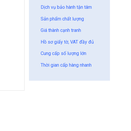
Dịch vụ bảo hành tận tâm
Sản phẩm chất lượng
Giá thành cạnh tranh
Hồ sơ giấy tờ, VAT đầy đủ
Cung cấp số lượng lớn
Thời gian cấp hàng nhanh