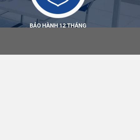
BẢO HÀNH 12 THÁNG