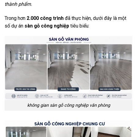
thành phẩm.
Trong hơn
2.000 công trình
đã thực hiện, dưới đây là một
số dự án
sàn gỗ công nghiệp
tiêu biểu:
không gian sàn gỗ công nghiệp văn phòng