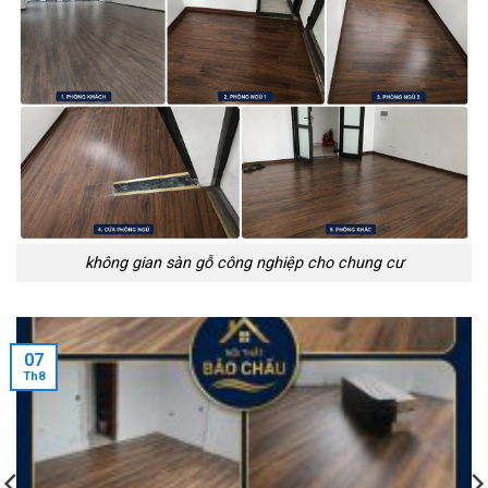
không gian sàn gỗ công nghiệp cho chung cư
07
Th8