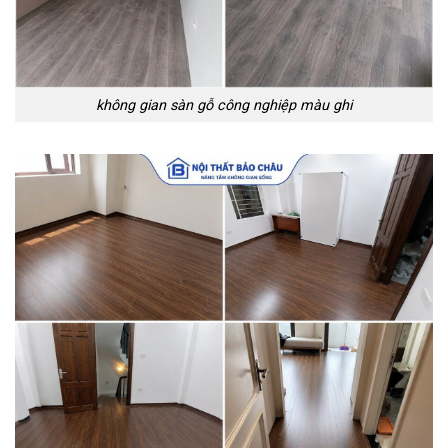
không gian sàn gỗ công nghiệp màu ghi