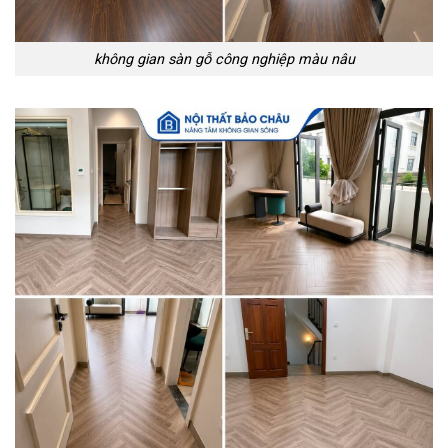
không gian sàn gỗ công nghiệp màu nâu