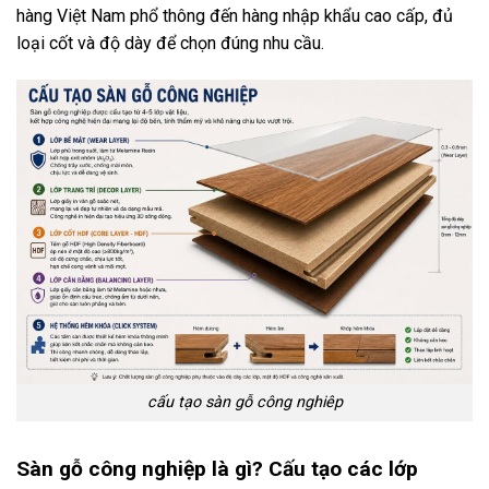
hàng Việt Nam phổ thông đến hàng nhập khẩu cao cấp, đủ
loại cốt và độ dày để chọn đúng nhu cầu.
cấu tạo sàn gỗ công nghiêp
Sàn gỗ công nghiệp là gì? Cấu tạo các lớp