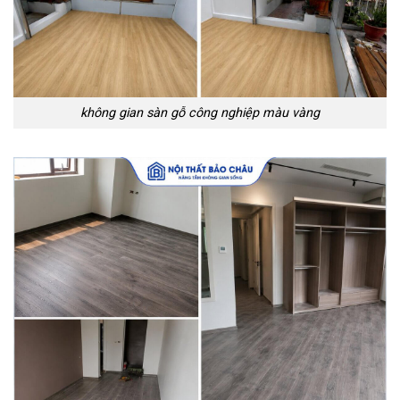
không gian sàn gỗ công nghiệp màu vàng