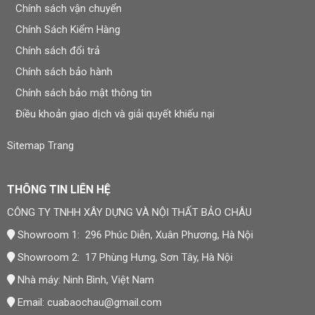
Chính sách vận chuyển
Chính Sách Kiểm Hàng
Chính sách đổi trả
Chính sách bảo hành
Chính sách bảo mật thông tin
Điều khoản giao dịch và giải quyết khiếu nại
Sitemap Trang
THÔNG TIN LIÊN HỆ
CÔNG TY TNHH XÂY DỰNG VÀ NỘI THẤT BẢO CHÂU
Showroom 1: 296 Phúc Diễn, Xuân Phương, Hà Nội
Showroom 2: 17 Phùng Hưng, Sơn Tây, Hà Nội
Nhà máy: Ninh Bình, Việt Nam
Email:
cuabaochau@gmail.com