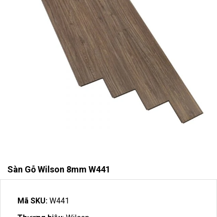
Sàn Gỗ Wilson 8mm W441
Mã SKU:
W441