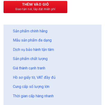
189,000 ₫.
THÊM VÀO GIỎ
BẢO CHÂU - HOÀN HẢO
Sản phẩm chính hãng
Mẫu sản phẩm đa dạng
Dịch vụ bảo hành tận tâm
Sản phẩm chất lượng
Giá thành cạnh tranh
Hồ sơ giấy tờ, VAT đầy đủ
Cung cấp số lượng lớn
Thời gian cấp hàng nhanh