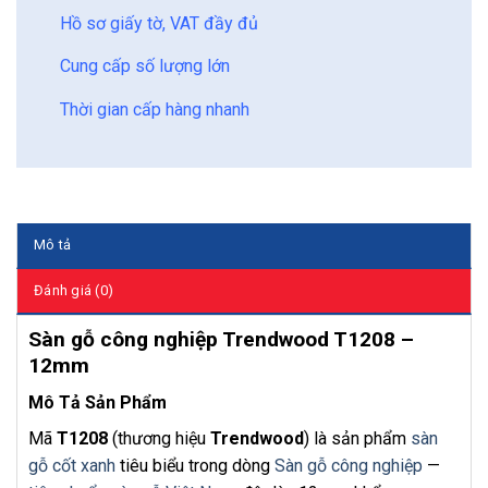
Hồ sơ giấy tờ, VAT đầy đủ
Cung cấp số lượng lớn
Thời gian cấp hàng nhanh
Mô tả
Đánh giá (0)
Sàn gỗ công nghiệp Trendwood T1208 –
12mm
Mô Tả Sản Phẩm
Mã
T1208
(thương hiệu
Trendwood
) là sản phẩm
sàn
gỗ cốt xanh
tiêu biểu trong dòng
Sàn gỗ công nghiệp
—