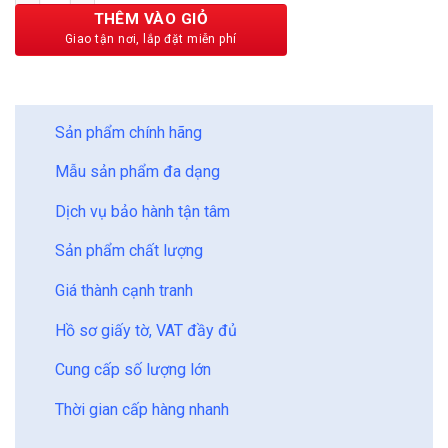
225,000 ₫.
THÊM VÀO GIỎ
BẢO CHÂU - HOÀN HẢO
Sản phẩm chính hãng
Mẫu sản phẩm đa dạng
Dịch vụ bảo hành tận tâm
Sản phẩm chất lượng
Giá thành cạnh tranh
Hồ sơ giấy tờ, VAT đầy đủ
Cung cấp số lượng lớn
Thời gian cấp hàng nhanh