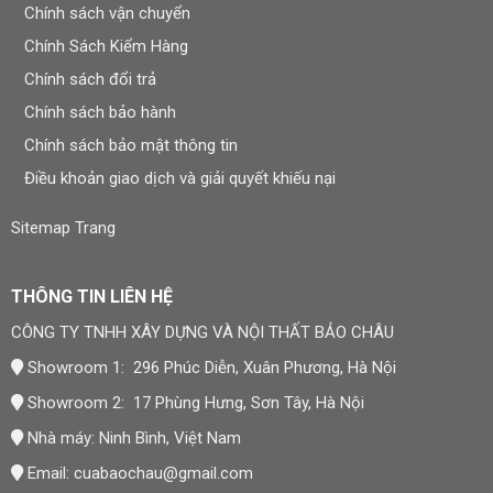
Chính sách vận chuyển
Chính Sách Kiểm Hàng
Chính sách đổi trả
Chính sách bảo hành
Chính sách bảo mật thông tin
Điều khoản giao dịch và giải quyết khiếu nại
Sitemap Trang
THÔNG TIN LIÊN HỆ
CÔNG TY TNHH XÂY DỰNG VÀ NỘI THẤT BẢO CHÂU
Showroom 1: 296 Phúc Diễn, Xuân Phương, Hà Nội
Showroom 2: 17 Phùng Hưng, Sơn Tây, Hà Nội
Nhà máy: Ninh Bình, Việt Nam
Email:
cuabaochau@gmail.com