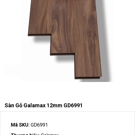
Sàn Gỗ Galamax 12mm GD6991
Mã SKU:
GD6991