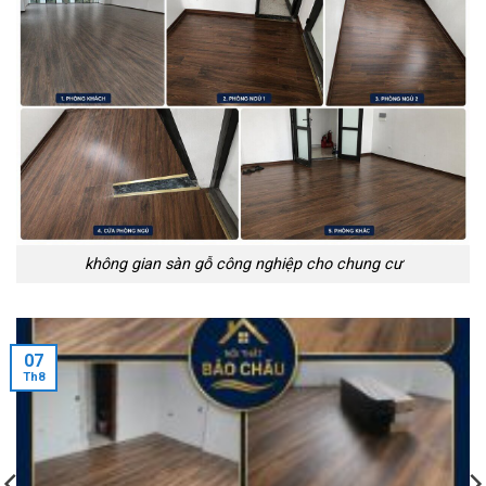
không gian sàn gỗ công nghiệp cho chung cư
07
Th8