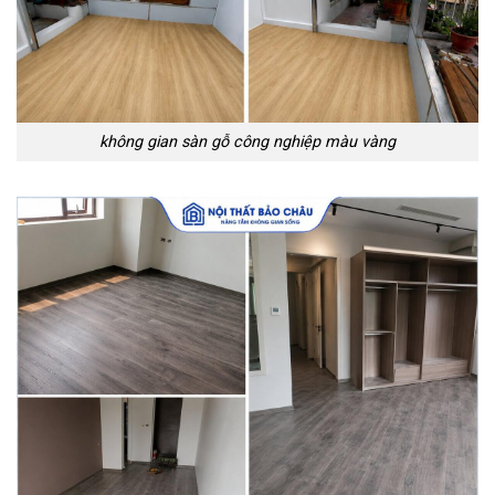
không gian sàn gỗ công nghiệp màu vàng