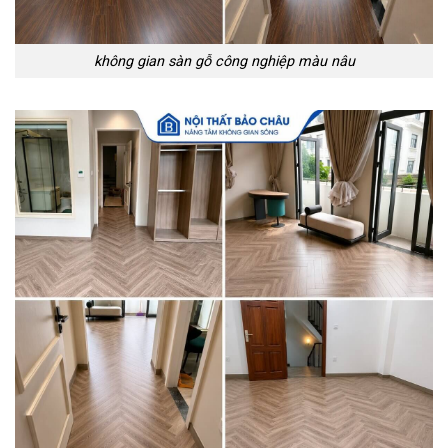
không gian sàn gỗ công nghiệp màu nâu