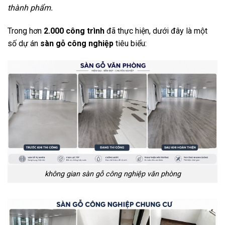
thành phẩm.
Trong hơn
2.000 công trình
đã thực hiện, dưới đây là một
số dự án
sàn gỗ công nghiệp
tiêu biểu:
không gian sàn gỗ công nghiệp văn phòng