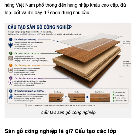
hàng Việt Nam phổ thông đến hàng nhập khẩu cao cấp, đủ
loại cốt và độ dày để chọn đúng nhu cầu.
cấu tạo sàn gỗ công nghiêp
Sàn gỗ công nghiệp là gì? Cấu tạo các lớp