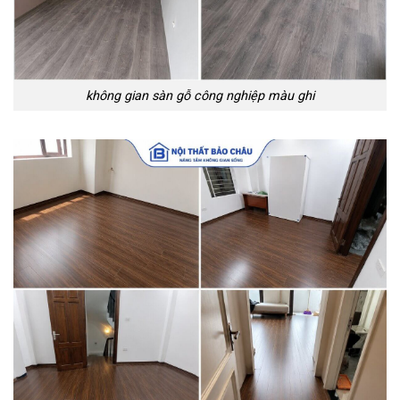
không gian sàn gỗ công nghiệp màu ghi