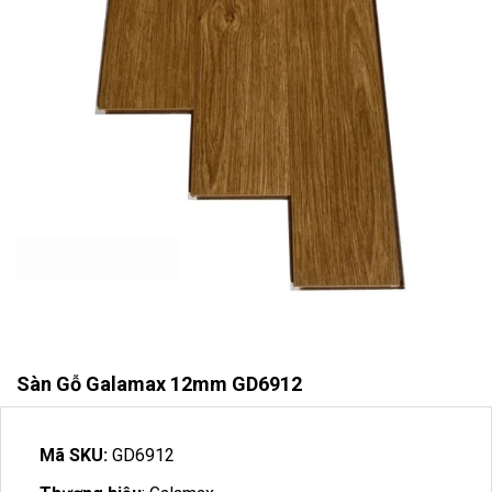
Sàn Gỗ Galamax 12mm GD6912
Mã SKU:
GD6912