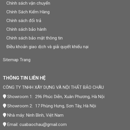
Chính sách vận chuyển
Chính Sách Kiểm Hàng
Chính sách đổi trả
Chính sách bảo hành
Chính sách bảo mật thông tin
Điều khoản giao dịch và giải quyết khiếu nại
Sitemap Trang
THÔNG TIN LIÊN HỆ
CÔNG TY TNHH XÂY DỰNG VÀ NỘI THẤT BẢO CHÂU
Showroom 1: 296 Phúc Diễn, Xuân Phương, Hà Nội
Showroom 2: 17 Phùng Hưng, Sơn Tây, Hà Nội
Nhà máy: Ninh Bình, Việt Nam
Email:
cuabaochau@gmail.com