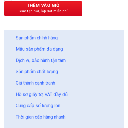
225,000 ₫.
THÊM VÀO GIỎ
BẢO CHÂU - HOÀN HẢO
Sản phẩm chính hãng
Mẫu sản phẩm đa dạng
Dịch vụ bảo hành tận tâm
Sản phẩm chất lượng
Giá thành cạnh tranh
Hồ sơ giấy tờ, VAT đầy đủ
Cung cấp số lượng lớn
Thời gian cấp hàng nhanh