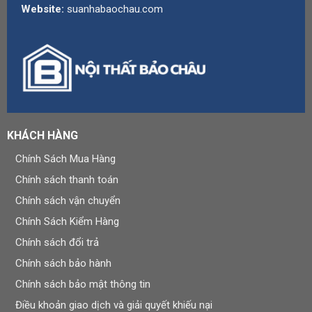
Website:
suanhabaochau.com
KHÁCH HÀNG
Chính Sách Mua Hàng
Chính sách thanh toán
Chính sách vận chuyển
Chính Sách Kiểm Hàng
Chính sách đổi trả
Chính sách bảo hành
Chính sách bảo mật thông tin
Điều khoản giao dịch và giải quyết khiếu nại