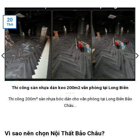
20
Th6
Thi công sàn nhựa dán keo 200m2 văn phòng tại Long Biên
Thi công 200m² sàn nhựa bóc dán cho văn phòng tại Long Biên Bảo
Châu...
Vì sao nên chọn Nội Thất Bảo Châu?