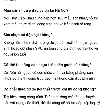
Mua sàn nhựa ở đâu uy tín tại Hà Nội?
Nội Thất Bảo Châu cung cấp hơn 100 mẫu sàn nhựa, hỗ trợ
xem mẫu thực tế, thi công trọn gói và bảo hành rõ ràng.
Sàn nhựa có độc hại không?
Không. Sàn nhựa chất lượng được sản xuất từ nhựa nguyên
sinh hoặc cốt nhựa SPC, an toàn cho gia đình có trẻ nhỏ và
người lớn tuổi.
Có thể thi công sàn nhựa trên nền gạch cũ không?
Có. Nếu nền gạch cũ còn chắc chắn và bằng phẳng, sàn
nhựa có thể thi công trực tiếp mà không cần đục phá nền.
Có phải tháo dỡ đồ nội thất trước khi thi công không?
Tùy hiện trạng công trình. Thông thường chỉ cần di chuyển
các vật dụng cần thiết, đội thi công sẽ hỗ trợ sắp xếp hợp lý.