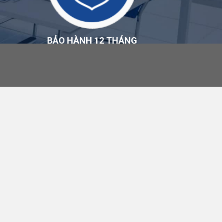
BẢO HÀNH 12 THÁNG