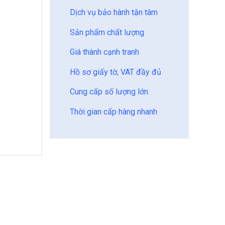
Dịch vụ bảo hành tận tâm
Sản phẩm chất lượng
Giá thành cạnh tranh
Hồ sơ giấy tờ, VAT đầy đủ
Cung cấp số lượng lớn
Thời gian cấp hàng nhanh