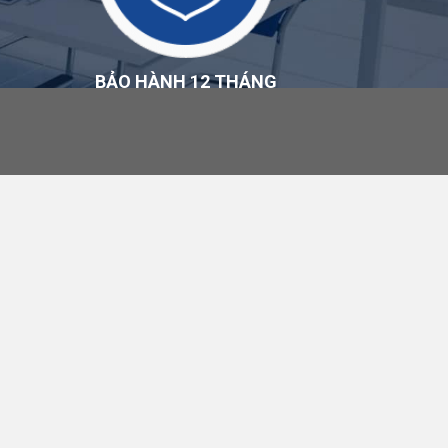
BẢO HÀNH 12 THÁNG