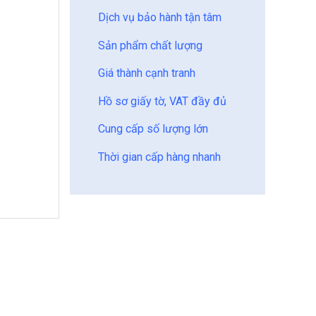
Dịch vụ bảo hành tận tâm
Sản phẩm chất lượng
Giá thành cạnh tranh
Hồ sơ giấy tờ, VAT đầy đủ
Cung cấp số lượng lớn
Thời gian cấp hàng nhanh
ợng