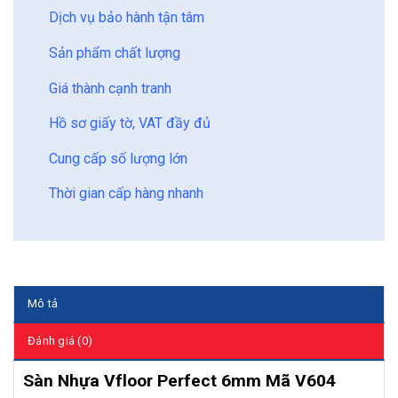
Dịch vụ bảo hành tận tâm
Sản phẩm chất lượng
Giá thành cạnh tranh
Hồ sơ giấy tờ, VAT đầy đủ
Cung cấp số lượng lớn
Thời gian cấp hàng nhanh
Mô tả
Đánh giá (0)
Sàn Nhựa Vfloor Perfect 6mm Mã V604