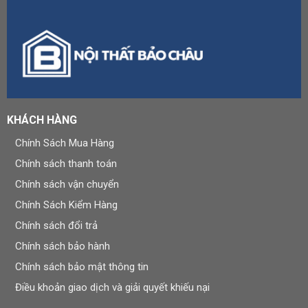
KHÁCH HÀNG
Chính Sách Mua Hàng
Chính sách thanh toán
Chính sách vận chuyển
Chính Sách Kiểm Hàng
Chính sách đổi trả
Chính sách bảo hành
Chính sách bảo mật thông tin
Điều khoản giao dịch và giải quyết khiếu nại