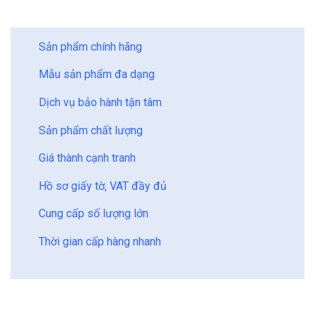
BẢO CHÂU - HOÀN HẢO
Sản phẩm chính hãng
Mẫu sản phẩm đa dạng
Dịch vụ bảo hành tận tâm
Sản phẩm chất lượng
Giá thành cạnh tranh
Hồ sơ giấy tờ, VAT đầy đủ
Cung cấp số lượng lớn
Thời gian cấp hàng nhanh