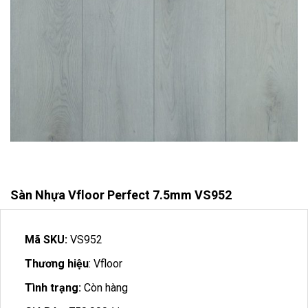
Sàn Nhựa Vfloor Perfect 7.5mm VS952
Mã SKU:
VS952
Thương hiệu
: Vfloor
Tình trạng:
Còn hàng