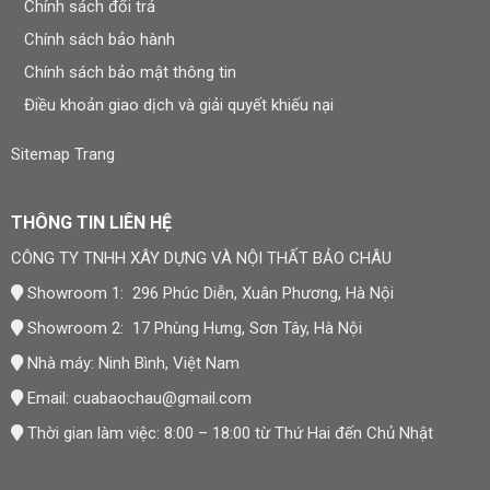
Chính sách đổi trả
Chính sách bảo hành
Chính sách bảo mật thông tin
Điều khoản giao dịch và giải quyết khiếu nại
Sitemap Trang
THÔNG TIN LIÊN HỆ
CÔNG TY TNHH XÂY DỰNG VÀ NỘI THẤT BẢO CHÂU
Showroom 1: 296 Phúc Diễn, Xuân Phương, Hà Nội
Showroom 2: 17 Phùng Hưng, Sơn Tây, Hà Nội
Nhà máy: Ninh Bình, Việt Nam
Email:
cuabaochau@gmail.com
Thời gian làm việc: 8:00 – 18:00 từ Thứ Hai đến Chủ Nhật