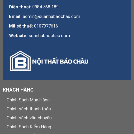
Điện thoại:
0984 568 189
Email:
admin@suanhabaochau.com
Mã số thuế:
0107977616
Website:
suanhabaochau.com
KHÁCH HÀNG
Chính Sách Mua Hàng
Chính sách thanh toán
Chính sách vận chuyển
Chính Sách Kiểm Hàng