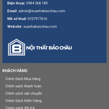
Điện thoại:
0984 568 189
Email:
admin@suanhabaochau.com
Mã số thuế:
0107977616
Website:
suanhabaochau.com
KHÁCH HÀNG
Chính Sách Mua Hàng
Chính sách thanh toán
Chính sách vận chuyển
Chính Sách Kiểm Hàng
Chính sách đổi trả