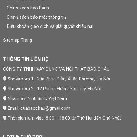
Chính sách bảo hành
Chính sách bảo mật thông tin
Điều khoản giao dịch và giải quyết khiếu nại
Sitemap Trang
THÔNG TIN LIÊN HỆ
CÔNG TY TNHH XÂY DỰNG VÀ NỘI THẤT BẢO CHÂU
Showroom 1: 296 Phúc Diễn, Xuân Phương, Hà Nội
Showroom 2: 17 Phùng Hưng, Sơn Tây, Hà Nội
Nhà máy: Ninh Bình, Việt Nam
Email:
cuabaochau@gmail.com
Thời gian làm việc: 8:00 – 18:00 từ Thứ Hai đến Chủ Nhật