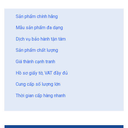
BẢO CHÂU - HOÀN HẢO
Sản phẩm chính hãng
Mẫu sản phẩm đa dạng
Dịch vụ bảo hành tận tâm
Sản phẩm chất lượng
Giá thành cạnh tranh
Hồ sơ giấy tờ, VAT đầy đủ
Cung cấp số lượng lớn
Thời gian cấp hàng nhanh