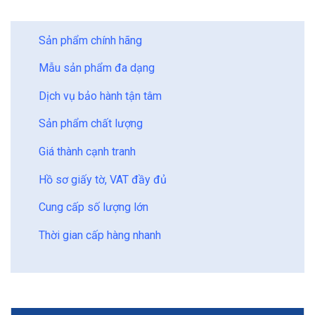
BẢO CHÂU - HOÀN HẢO
Sản phẩm chính hãng
Mẫu sản phẩm đa dạng
Dịch vụ bảo hành tận tâm
Sản phẩm chất lượng
Giá thành cạnh tranh
Hồ sơ giấy tờ, VAT đầy đủ
Cung cấp số lượng lớn
Thời gian cấp hàng nhanh