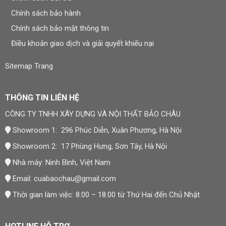
Chính sách bảo hành
Chính sách bảo mật thông tin
Điều khoản giao dịch và giải quyết khiếu nại
Sitemap Trang
THÔNG TIN LIÊN HỆ
CÔNG TY TNHH XÂY DỰNG VÀ NỘI THẤT BẢO CHÂU
Showroom 1: 296 Phúc Diễn, Xuân Phương, Hà Nội
Showroom 2: 17 Phùng Hưng, Sơn Tây, Hà Nội
Nhà máy: Ninh Bình, Việt Nam
Email:
cuabaochau@gmail.com
Thời gian làm việc: 8:00 – 18:00 từ Thứ Hai đến Chủ Nhật