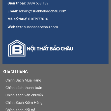
Điện thoại:
0984 568 189
Email:
admin@suanhabaochau.com
Mã số thuế:
0107977616
Website:
suanhabaochau.com
KHÁCH HÀNG
Chính Sách Mua Hàng
Chính sách thanh toán
Chính sách vận chuyển
Chính Sách Kiểm Hàng
Chính sách đổi trả