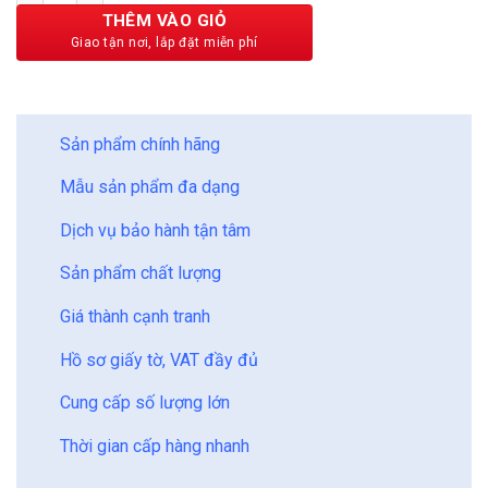
219,000 ₫.
THÊM VÀO GIỎ
BẢO CHÂU - HOÀN HẢO
Sản phẩm chính hãng
Mẫu sản phẩm đa dạng
Dịch vụ bảo hành tận tâm
Sản phẩm chất lượng
Giá thành cạnh tranh
Hồ sơ giấy tờ, VAT đầy đủ
Cung cấp số lượng lớn
Thời gian cấp hàng nhanh