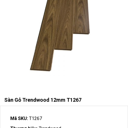
Sàn Gỗ Trendwood 12mm T1267
Mã SKU:
T1267