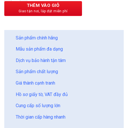
530,000 ₫.
THÊM VÀO GIỎ
BẢO CHÂU - HOÀN HẢO
Sản phẩm chính hãng
Mẫu sản phẩm đa dạng
Dịch vụ bảo hành tận tâm
Sản phẩm chất lượng
Giá thành cạnh tranh
Hồ sơ giấy tờ, VAT đầy đủ
Cung cấp số lượng lớn
Thời gian cấp hàng nhanh