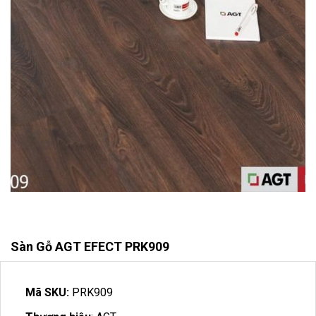
Sàn Gỗ AGT EFECT PRK909
Mã SKU:
PRK909