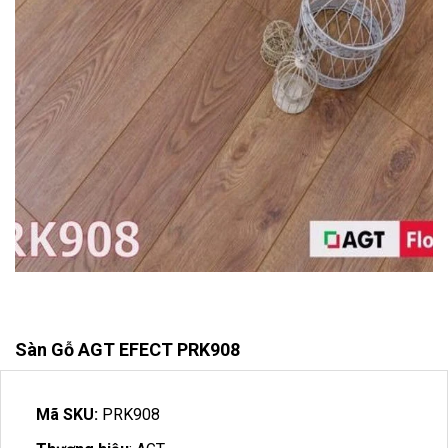
Sàn Gỗ AGT EFECT PRK908
Mã SKU:
PRK908