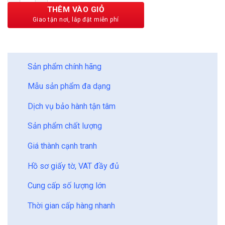
530,000 ₫.
THÊM VÀO GIỎ
BẢO CHÂU - HOÀN HẢO
Sản phẩm chính hãng
Mẫu sản phẩm đa dạng
Dịch vụ bảo hành tận tâm
Sản phẩm chất lượng
Giá thành cạnh tranh
Hồ sơ giấy tờ, VAT đầy đủ
Cung cấp số lượng lớn
Thời gian cấp hàng nhanh