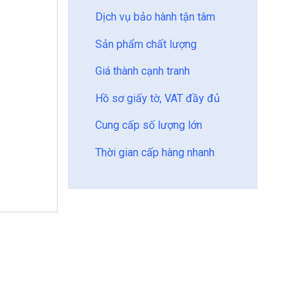
Dịch vụ bảo hành tận tâm
Sản phẩm chất lượng
Giá thành cạnh tranh
Hồ sơ giấy tờ, VAT đầy đủ
Cung cấp số lượng lớn
Thời gian cấp hàng nhanh