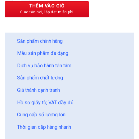
189,000 ₫.
THÊM VÀO GIỎ
BẢO CHÂU - HOÀN HẢO
Sản phẩm chính hãng
Mẫu sản phẩm đa dạng
Dịch vụ bảo hành tận tâm
Sản phẩm chất lượng
Giá thành cạnh tranh
Hồ sơ giấy tờ, VAT đầy đủ
Cung cấp số lượng lớn
Thời gian cấp hàng nhanh