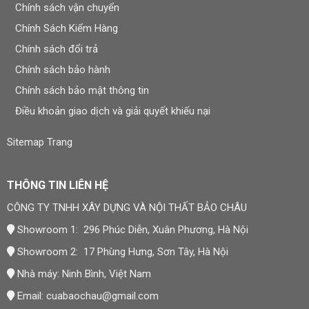
Chính sách vận chuyển
Chính Sách Kiểm Hàng
Chính sách đổi trả
Chính sách bảo hành
Chính sách bảo mật thông tin
Điều khoản giao dịch và giải quyết khiếu nại
Sitemap Trang
THÔNG TIN LIÊN HỆ
CÔNG TY TNHH XÂY DỰNG VÀ NỘI THẤT BẢO CHÂU
Showroom 1: 296 Phúc Diễn, Xuân Phương, Hà Nội
Showroom 2: 17 Phùng Hưng, Sơn Tây, Hà Nội
Nhà máy: Ninh Bình, Việt Nam
Email:
cuabaochau@gmail.com