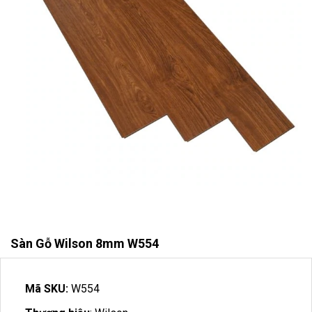
Sàn Gỗ Wilson 8mm W554
Mã SKU:
W554