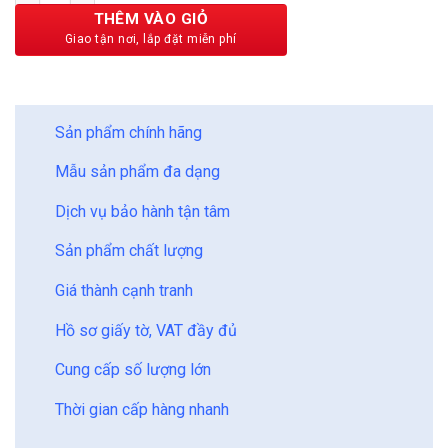
189,000 ₫.
THÊM VÀO GIỎ
BẢO CHÂU - HOÀN HẢO
Sản phẩm chính hãng
Mẫu sản phẩm đa dạng
Dịch vụ bảo hành tận tâm
Sản phẩm chất lượng
Giá thành cạnh tranh
Hồ sơ giấy tờ, VAT đầy đủ
Cung cấp số lượng lớn
Thời gian cấp hàng nhanh