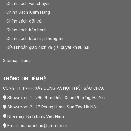
Chính sách vận chuyển
Chính Sách Kiểm Hàng
Chính sách đổi trả
Chính sách bảo hành
Chính sách bảo mật thông tin
Điều khoản giao dịch và giải quyết khiếu nại
Sitemap Trang
THÔNG TIN LIÊN HỆ
CÔNG TY TNHH XÂY DỰNG VÀ NỘI THẤT BẢO CHÂU
Showroom 1: 296 Phúc Diễn, Xuân Phương, Hà Nội
Showroom 2: 17 Phùng Hưng, Sơn Tây, Hà Nội
Nhà máy: Ninh Bình, Việt Nam
Email:
cuabaochau@gmail.com