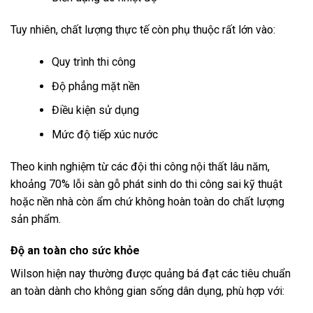
Tuy nhiên, chất lượng thực tế còn phụ thuộc rất lớn vào:
Quy trình thi công
Độ phẳng mặt nền
Điều kiện sử dụng
Mức độ tiếp xúc nước
Theo kinh nghiệm từ các đội thi công nội thất lâu năm,
khoảng 70% lỗi sàn gỗ phát sinh do thi công sai kỹ thuật
hoặc nền nhà còn ẩm chứ không hoàn toàn do chất lượng
sản phẩm.
Độ an toàn cho sức khỏe
Wilson hiện nay thường được quảng bá đạt các tiêu chuẩn
an toàn dành cho không gian sống dân dụng, phù hợp với: