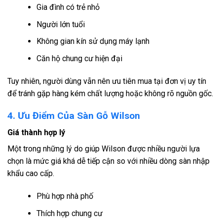
Gia đình có trẻ nhỏ
Người lớn tuổi
Không gian kín sử dụng máy lạnh
Căn hộ chung cư hiện đại
Tuy nhiên, người dùng vẫn nên ưu tiên mua tại đơn vị uy tín
để tránh gặp hàng kém chất lượng hoặc không rõ nguồn gốc.
4. Ưu Điểm Của Sàn Gỗ Wilson
Giá thành hợp lý
Một trong những lý do giúp Wilson được nhiều người lựa
chọn là mức giá khá dễ tiếp cận so với nhiều dòng sàn nhập
khẩu cao cấp.
Phù hợp nhà phố
Thích hợp chung cư