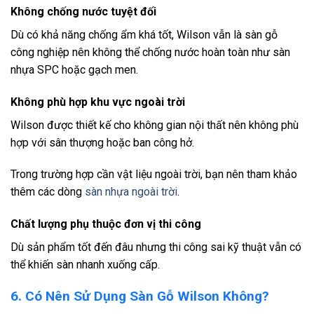
Không chống nước tuyệt đối
Dù có khả năng chống ẩm khá tốt, Wilson vẫn là sàn gỗ
công nghiệp nên không thể chống nước hoàn toàn như sàn
nhựa SPC hoặc gạch men.
Không phù hợp khu vực ngoài trời
Wilson được thiết kế cho không gian nội thất nên không phù
hợp với sân thượng hoặc ban công hở.
Trong trường hợp cần vật liệu ngoài trời, bạn nên tham khảo
thêm các dòng
sàn nhựa ngoài trời
.
Chất lượng phụ thuộc đơn vị thi công
Dù sản phẩm tốt đến đâu nhưng thi công sai kỹ thuật vẫn có
thể khiến sàn nhanh xuống cấp.
6. Có Nên Sử Dụng Sàn Gỗ Wilson Không?