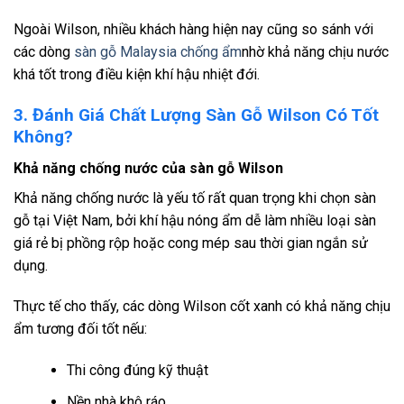
Ngoài Wilson, nhiều khách hàng hiện nay cũng so sánh với
các dòng
sàn gỗ Malaysia chống ẩm
nhờ khả năng chịu nước
khá tốt trong điều kiện khí hậu nhiệt đới.
3. Đánh Giá Chất Lượng Sàn Gỗ Wilson Có Tốt
Không?
Khả năng chống nước của sàn gỗ Wilson
Khả năng chống nước là yếu tố rất quan trọng khi chọn sàn
gỗ tại Việt Nam, bởi khí hậu nóng ẩm dễ làm nhiều loại sàn
giá rẻ bị phồng rộp hoặc cong mép sau thời gian ngắn sử
dụng.
Thực tế cho thấy, các dòng Wilson cốt xanh có khả năng chịu
ẩm tương đối tốt nếu:
Thi công đúng kỹ thuật
Nền nhà khô ráo