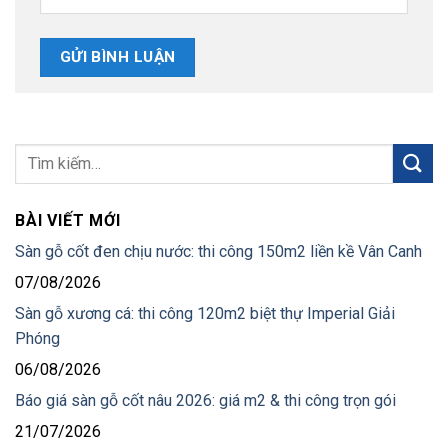
BÀI VIẾT MỚI
Sàn gỗ cốt đen chịu nước: thi công 150m2 liền kề Vân Canh
07/08/2026
Sàn gỗ xương cá: thi công 120m2 biệt thự Imperial Giải
Phóng
06/08/2026
Báo giá sàn gỗ cốt nâu 2026: giá m2 & thi công trọn gói
21/07/2026