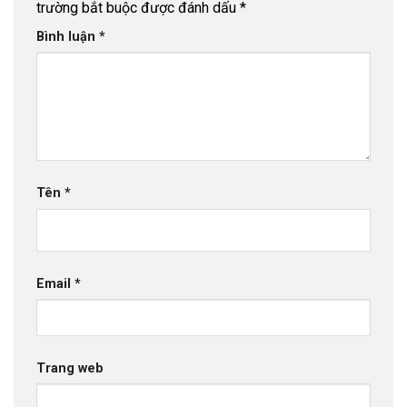
trường bắt buộc được đánh dấu
*
Bình luận
*
Tên
*
Email
*
Trang web