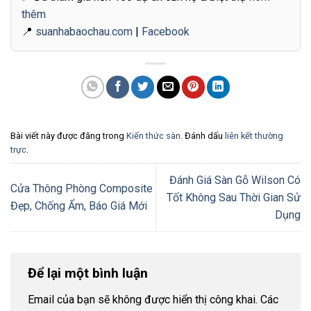
thêm
📍
suanhabaochau.com
|
Facebook
Bài viết này được đăng trong
Kiến thức sàn
. Đánh dấu
liên kết thường
trực
.
Đánh Giá Sàn Gỗ Wilson Có
Cửa Thông Phòng Composite
Tốt Không Sau Thời Gian Sử
Đẹp, Chống Ẩm, Báo Giá Mới
Dụng
Để lại một bình luận
Email của bạn sẽ không được hiển thị công khai.
Các