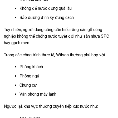
Không để nước đọng quá lâu
Bảo dưỡng định kỳ đúng cách
Tuy nhiên, người dùng cũng cần hiểu rằng sàn gỗ công
nghiệp không thể chống nước tuyệt đối như sàn nhựa SPC
hay gạch men.
Trong các công trình thực tế, Wilson thường phù hợp với:
Phòng khách
Phòng ngủ
Chung cư
Văn phòng máy lạnh
Ngược lại, khu vực thường xuyên tiếp xúc nước như: