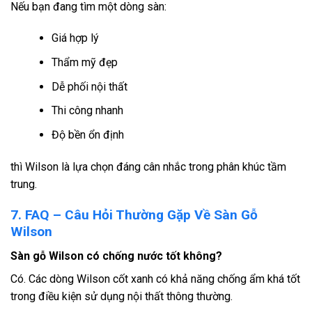
Nếu bạn đang tìm một dòng sàn:
Giá hợp lý
Thẩm mỹ đẹp
Dễ phối nội thất
Thi công nhanh
Độ bền ổn định
thì Wilson là lựa chọn đáng cân nhắc trong phân khúc tầm
trung.
7. FAQ – Câu Hỏi Thường Gặp Về Sàn Gỗ
Wilson
Sàn gỗ Wilson có chống nước tốt không?
Có. Các dòng Wilson cốt xanh có khả năng chống ẩm khá tốt
trong điều kiện sử dụng nội thất thông thường.