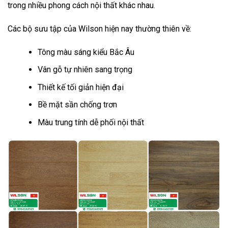
trong nhiều phong cách nội thất khác nhau.
Các bộ sưu tập của Wilson hiện nay thường thiên về:
Tông màu sáng kiểu Bắc Âu
Vân gỗ tự nhiên sang trọng
Thiết kế tối giản hiện đại
Bề mặt sần chống trơn
Màu trung tính dễ phối nội thất