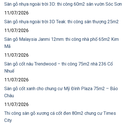
Sàn gỗ nhựa ngoài trời 3D: thi công 60m2 sân vườn Sóc Sơn
11/07/2026
Sàn gỗ nhựa ngoài trời 3D Teak: thi công sân thượng 25m2
11/07/2026
Sàn gỗ Malaysia Janmi 12mm: thi công nhà phố 65m2 Kim
Mã
11/07/2026
Sàn gỗ cốt nâu Trendwood – thi công 75m2 nhà 236 Cổ
Nhuế
11/07/2026
Sàn gỗ cốt xanh cho chung cư Mỹ Đình Plaza 75m2 – Bảo
Châu
11/07/2026
Thi công sàn gỗ xương cá cốt đen 80m2 chung cư Times
City