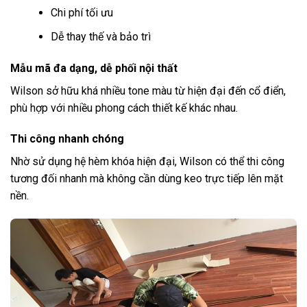
Chi phí tối ưu
Dễ thay thế và bảo trì
Mẫu mã đa dạng, dễ phối nội thất
Wilson sở hữu khá nhiều tone màu từ hiện đại đến cổ điển,
phù hợp với nhiều phong cách thiết kế khác nhau.
Thi công nhanh chóng
Nhờ sử dụng hệ hèm khóa hiện đại, Wilson có thể thi công
tương đối nhanh mà không cần dùng keo trực tiếp lên mặt
nền.