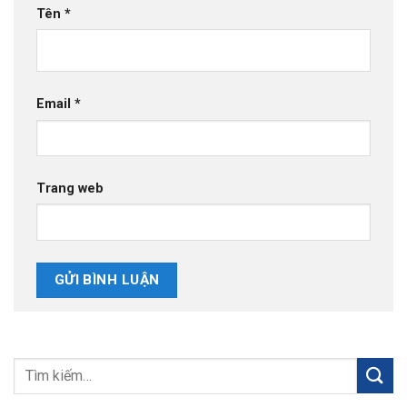
Tên
*
Email
*
Trang web