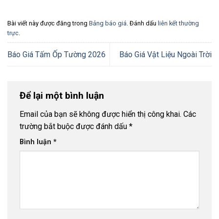
Bài viết này được đăng trong
Bảng báo giá
. Đánh dấu
liên kết thường
trực
.
Báo Giá Tấm Ốp Tường 2026
Báo Giá Vật Liệu Ngoài Trời
Để lại một bình luận
Email của bạn sẽ không được hiển thị công khai.
Các
trường bắt buộc được đánh dấu
*
Bình luận
*