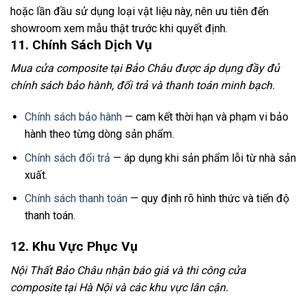
hoặc lần đầu sử dụng loại vật liệu này, nên ưu tiên đến
showroom xem mẫu thật trước khi quyết định.
11. Chính Sách Dịch Vụ
Mua cửa composite tại Bảo Châu được áp dụng đầy đủ
chính sách bảo hành, đổi trả và thanh toán minh bạch.
Chính sách bảo hành
— cam kết thời hạn và phạm vi bảo
hành theo từng dòng sản phẩm.
Chính sách đổi trả
— áp dụng khi sản phẩm lỗi từ nhà sản
xuất.
Chính sách thanh toán
— quy định rõ hình thức và tiến độ
thanh toán.
12. Khu Vực Phục Vụ
Nội Thất Bảo Châu nhận báo giá và thi công cửa
composite tại Hà Nội và các khu vực lân cận.