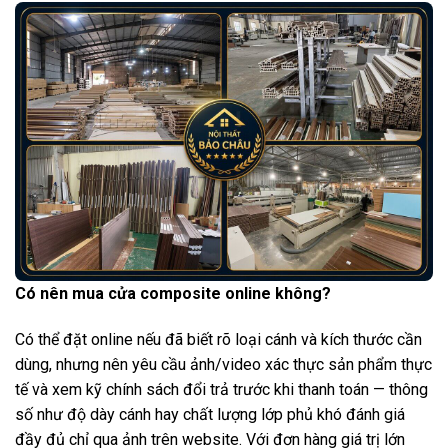
Có nên mua cửa composite online không?
Có thể đặt online nếu đã biết rõ loại cánh và kích thước cần
dùng, nhưng nên yêu cầu ảnh/video xác thực sản phẩm thực
tế và xem kỹ chính sách đổi trả trước khi thanh toán — thông
số như độ dày cánh hay chất lượng lớp phủ khó đánh giá
đầy đủ chỉ qua ảnh trên website. Với đơn hàng giá trị lớn