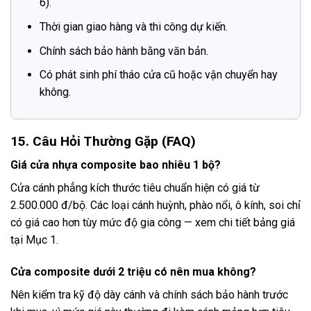
6).
Thời gian giao hàng và thi công dự kiến.
Chính sách bảo hành bằng văn bản.
Có phát sinh phí tháo cửa cũ hoặc vận chuyển hay
không.
15. Câu Hỏi Thường Gặp (FAQ)
Giá cửa nhựa composite bao nhiêu 1 bộ?
Cửa cánh phẳng kích thước tiêu chuẩn hiện có giá từ
2.500.000 đ/bộ. Các loại cánh huỳnh, phào nổi, ô kính, soi chỉ
có giá cao hơn tùy mức độ gia công — xem chi tiết bảng giá
tại Mục 1.
Cửa composite dưới 2 triệu có nên mua không?
Nên kiểm tra kỹ độ dày cánh và chính sách bảo hành trước