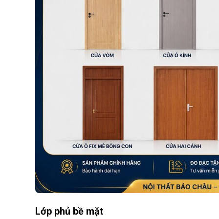
Lớp phủ bề mặt