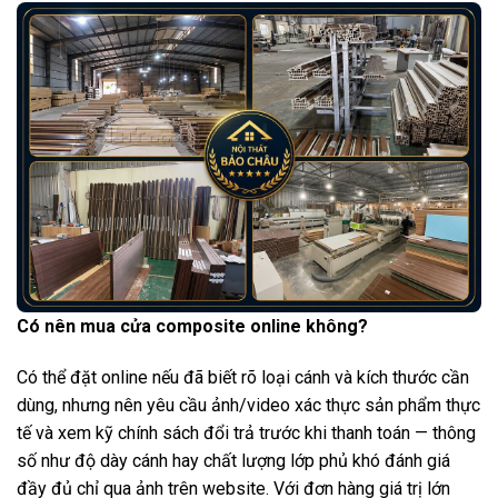
Có nên mua cửa composite online không?
Có thể đặt online nếu đã biết rõ loại cánh và kích thước cần
dùng, nhưng nên yêu cầu ảnh/video xác thực sản phẩm thực
tế và xem kỹ chính sách đổi trả trước khi thanh toán — thông
số như độ dày cánh hay chất lượng lớp phủ khó đánh giá
đầy đủ chỉ qua ảnh trên website. Với đơn hàng giá trị lớn