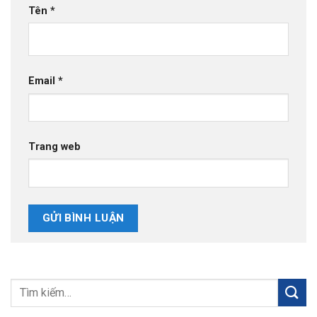
Tên
*
Email
*
Trang web