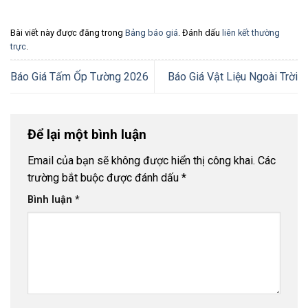
Bài viết này được đăng trong
Bảng báo giá
. Đánh dấu
liên kết thường
trực
.
Báo Giá Tấm Ốp Tường 2026
Báo Giá Vật Liệu Ngoài Trời
Để lại một bình luận
Email của bạn sẽ không được hiển thị công khai.
Các
trường bắt buộc được đánh dấu
*
Bình luận
*