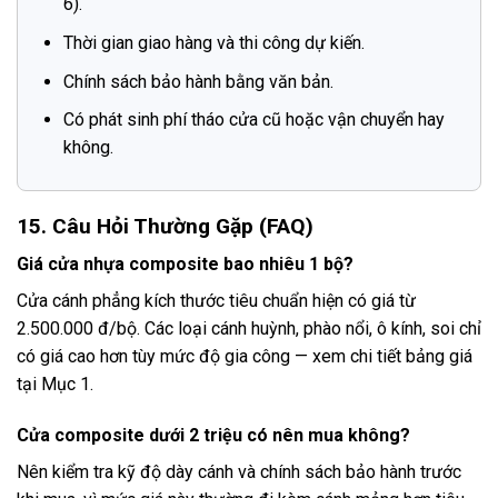
6).
Thời gian giao hàng và thi công dự kiến.
Chính sách bảo hành bằng văn bản.
Có phát sinh phí tháo cửa cũ hoặc vận chuyển hay
không.
15. Câu Hỏi Thường Gặp (FAQ)
Giá cửa nhựa composite bao nhiêu 1 bộ?
Cửa cánh phẳng kích thước tiêu chuẩn hiện có giá từ
2.500.000 đ/bộ. Các loại cánh huỳnh, phào nổi, ô kính, soi chỉ
có giá cao hơn tùy mức độ gia công — xem chi tiết bảng giá
tại Mục 1.
Cửa composite dưới 2 triệu có nên mua không?
Nên kiểm tra kỹ độ dày cánh và chính sách bảo hành trước