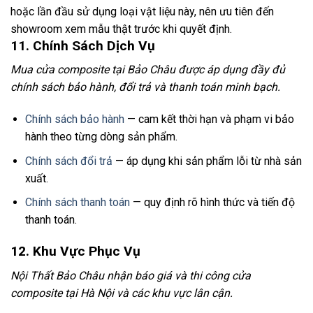
hoặc lần đầu sử dụng loại vật liệu này, nên ưu tiên đến
showroom xem mẫu thật trước khi quyết định.
11. Chính Sách Dịch Vụ
Mua cửa composite tại Bảo Châu được áp dụng đầy đủ
chính sách bảo hành, đổi trả và thanh toán minh bạch.
Chính sách bảo hành
— cam kết thời hạn và phạm vi bảo
hành theo từng dòng sản phẩm.
Chính sách đổi trả
— áp dụng khi sản phẩm lỗi từ nhà sản
xuất.
Chính sách thanh toán
— quy định rõ hình thức và tiến độ
thanh toán.
12. Khu Vực Phục Vụ
Nội Thất Bảo Châu nhận báo giá và thi công cửa
composite tại Hà Nội và các khu vực lân cận.