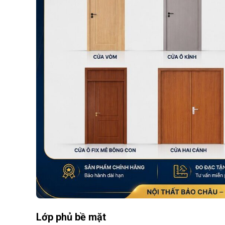
Lớp phủ bề mặt