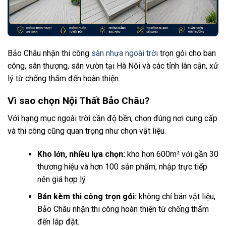
Bảo Châu nhận thi công
sàn nhựa ngoài trời
trọn gói cho ban
công, sân thượng, sân vườn tại Hà Nội và các tỉnh lân cận, xử
lý từ chống thấm đến hoàn thiện.
Vì sao chọn Nội Thất Bảo Châu?
Với hạng mục ngoài trời cần độ bền, chọn đúng nơi cung cấp
và thi công cũng quan trọng như chọn vật liệu.
Kho lớn, nhiều lựa chọn:
kho hơn 600m² với gần 30
thương hiệu và hơn 100 sản phẩm, nhập trực tiếp
nên giá hợp lý.
Bán kèm thi công trọn gói:
không chỉ bán vật liệu,
Bảo Châu nhận thi công hoàn thiện từ chống thấm
đến lắp đặt.