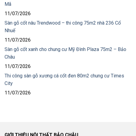
Mã
11/07/2026
Sàn gỗ cốt nâu Trendwood – thi công 75m2 nhà 236 Cổ
Nhuế
11/07/2026
Sàn gỗ cốt xanh cho chung cư Mỹ Đình Plaza 75m2 – Bảo
Châu
11/07/2026
Thi công sàn gỗ xương cá cốt đen 80m2 chung cư Times
City
11/07/2026
GIỚI THIỆU NỘI THẤT BẢO CHÂU