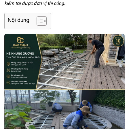
kiểm tra được đơn vị thi công.
Nội dung