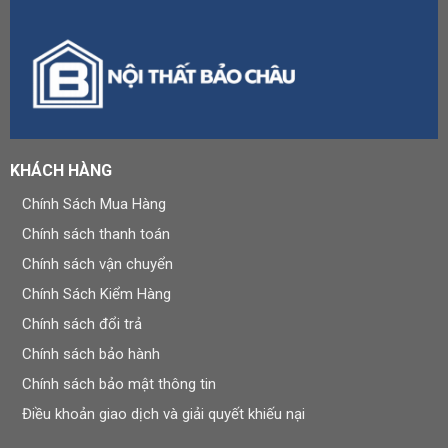
KHÁCH HÀNG
Chính Sách Mua Hàng
Chính sách thanh toán
Chính sách vận chuyển
Chính Sách Kiểm Hàng
Chính sách đổi trả
Chính sách bảo hành
Chính sách bảo mật thông tin
Điều khoản giao dịch và giải quyết khiếu nại