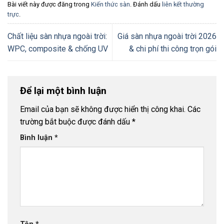
Bài viết này được đăng trong
Kiến thức sàn
. Đánh dấu
liên kết thường
trực
.
Chất liệu sàn nhựa ngoài trời:
Giá sàn nhựa ngoài trời 2026
WPC, composite & chống UV
& chi phí thi công trọn gói
Để lại một bình luận
Email của bạn sẽ không được hiển thị công khai.
Các
trường bắt buộc được đánh dấu
*
Bình luận
*