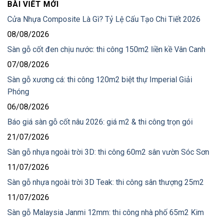
BÀI VIẾT MỚI
Cửa Nhựa Composite Là Gì? Tỷ Lệ Cấu Tạo Chi Tiết 2026
08/08/2026
Sàn gỗ cốt đen chịu nước: thi công 150m2 liền kề Vân Canh
07/08/2026
Sàn gỗ xương cá: thi công 120m2 biệt thự Imperial Giải
Phóng
06/08/2026
Báo giá sàn gỗ cốt nâu 2026: giá m2 & thi công trọn gói
21/07/2026
Sàn gỗ nhựa ngoài trời 3D: thi công 60m2 sân vườn Sóc Sơn
11/07/2026
Sàn gỗ nhựa ngoài trời 3D Teak: thi công sân thượng 25m2
11/07/2026
Sàn gỗ Malaysia Janmi 12mm: thi công nhà phố 65m2 Kim