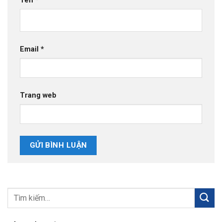
Tên
*
Email
*
Trang web