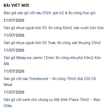
BÀI VIẾT MỚI
Báo giá sàn gỗ cốt nâu 2026: giá m2 & thi công trọn gói
21/07/2026
Sàn gỗ nhựa ngoài trời 3D: thi công 60m2 sân vườn Sóc Sơn
11/07/2026
Sàn gỗ nhựa ngoài trời 3D Teak: thi công sân thượng 25m2
11/07/2026
Sàn gỗ Malaysia Janmi 12mm: thi công nhà phố 65m2 Kim
Mã
11/07/2026
Sàn gỗ cốt nâu Trendwood – thi công 75m2 nhà 236 Cổ
Nhuế
11/07/2026
Sàn gỗ cốt xanh cho chung cư Mỹ Đình Plaza 75m2 – Bảo
Châu