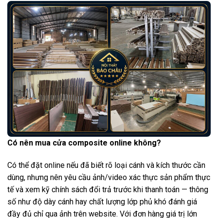
Có nên mua cửa composite online không?
Có thể đặt online nếu đã biết rõ loại cánh và kích thước cần
dùng, nhưng nên yêu cầu ảnh/video xác thực sản phẩm thực
tế và xem kỹ chính sách đổi trả trước khi thanh toán — thông
số như độ dày cánh hay chất lượng lớp phủ khó đánh giá
đầy đủ chỉ qua ảnh trên website. Với đơn hàng giá trị lớn