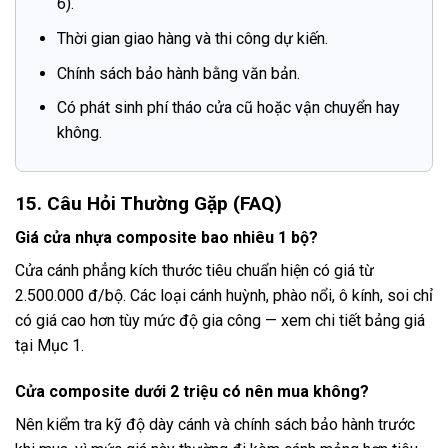
6).
Thời gian giao hàng và thi công dự kiến.
Chính sách bảo hành bằng văn bản.
Có phát sinh phí tháo cửa cũ hoặc vận chuyển hay
không.
15. Câu Hỏi Thường Gặp (FAQ)
Giá cửa nhựa composite bao nhiêu 1 bộ?
Cửa cánh phẳng kích thước tiêu chuẩn hiện có giá từ
2.500.000 đ/bộ. Các loại cánh huỳnh, phào nổi, ô kính, soi chỉ
có giá cao hơn tùy mức độ gia công — xem chi tiết bảng giá
tại Mục 1.
Cửa composite dưới 2 triệu có nên mua không?
Nên kiểm tra kỹ độ dày cánh và chính sách bảo hành trước