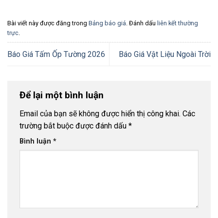
Bài viết này được đăng trong
Bảng báo giá
. Đánh dấu
liên kết thường
trực
.
Báo Giá Tấm Ốp Tường 2026
Báo Giá Vật Liệu Ngoài Trời
Để lại một bình luận
Email của bạn sẽ không được hiển thị công khai.
Các
trường bắt buộc được đánh dấu
*
Bình luận
*