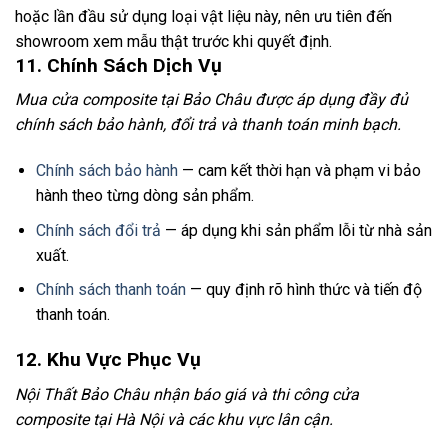
hoặc lần đầu sử dụng loại vật liệu này, nên ưu tiên đến
showroom xem mẫu thật trước khi quyết định.
11. Chính Sách Dịch Vụ
Mua cửa composite tại Bảo Châu được áp dụng đầy đủ
chính sách bảo hành, đổi trả và thanh toán minh bạch.
Chính sách bảo hành
— cam kết thời hạn và phạm vi bảo
hành theo từng dòng sản phẩm.
Chính sách đổi trả
— áp dụng khi sản phẩm lỗi từ nhà sản
xuất.
Chính sách thanh toán
— quy định rõ hình thức và tiến độ
thanh toán.
12. Khu Vực Phục Vụ
Nội Thất Bảo Châu nhận báo giá và thi công cửa
composite tại Hà Nội và các khu vực lân cận.