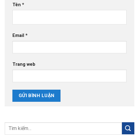
Tên
*
Email
*
Trang web