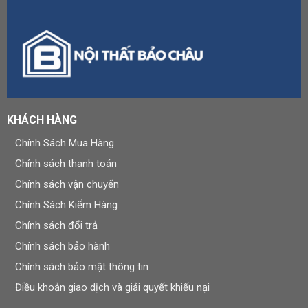
KHÁCH HÀNG
Chính Sách Mua Hàng
Chính sách thanh toán
Chính sách vận chuyển
Chính Sách Kiểm Hàng
Chính sách đổi trả
Chính sách bảo hành
Chính sách bảo mật thông tin
Điều khoản giao dịch và giải quyết khiếu nại