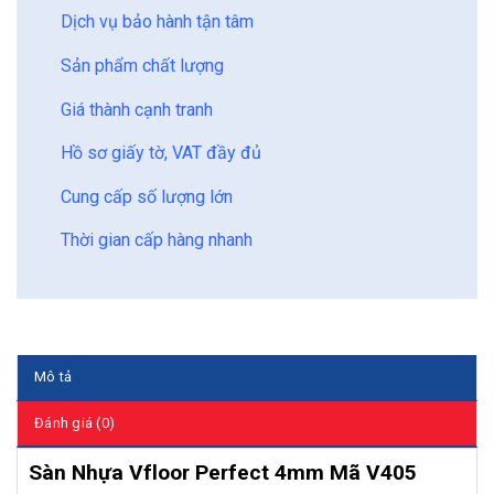
Dịch vụ bảo hành tận tâm
Sản phẩm chất lượng
Giá thành cạnh tranh
Hồ sơ giấy tờ, VAT đầy đủ
Cung cấp số lượng lớn
Thời gian cấp hàng nhanh
Mô tả
Đánh giá (0)
Sàn Nhựa Vfloor Perfect 4mm Mã V405