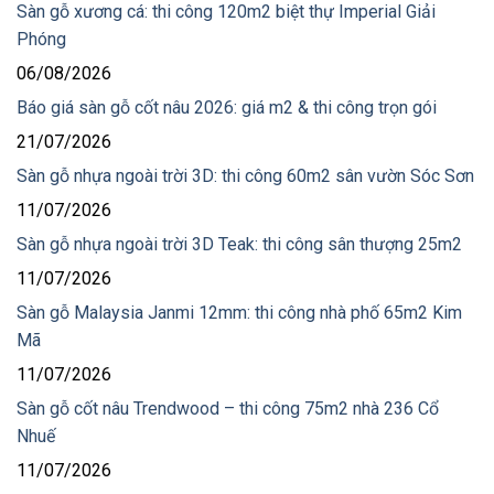
Sàn gỗ xương cá: thi công 120m2 biệt thự Imperial Giải
Phóng
06/08/2026
Báo giá sàn gỗ cốt nâu 2026: giá m2 & thi công trọn gói
21/07/2026
Sàn gỗ nhựa ngoài trời 3D: thi công 60m2 sân vườn Sóc Sơn
11/07/2026
Sàn gỗ nhựa ngoài trời 3D Teak: thi công sân thượng 25m2
11/07/2026
Sàn gỗ Malaysia Janmi 12mm: thi công nhà phố 65m2 Kim
Mã
11/07/2026
Sàn gỗ cốt nâu Trendwood – thi công 75m2 nhà 236 Cổ
Nhuế
11/07/2026