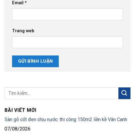
Email
*
Trang web
BÀI VIẾT MỚI
Sàn gỗ cốt đen chịu nước: thi công 150m2 liền kề Vân Canh
07/08/2026