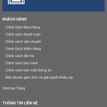
KHÁCH HÀNG
Chính Sách Mua Hàng
Chính sách thanh toán
Chính sách vận chuyển
Chính Sách Kiểm Hàng
Chính sách đổi trả
Chính sách bảo hành
Chính sách bảo mật thông tin
Điều khoản giao dịch và giải quyết khiếu nại
Sitemap Trang
THÔNG TIN LIÊN HỆ