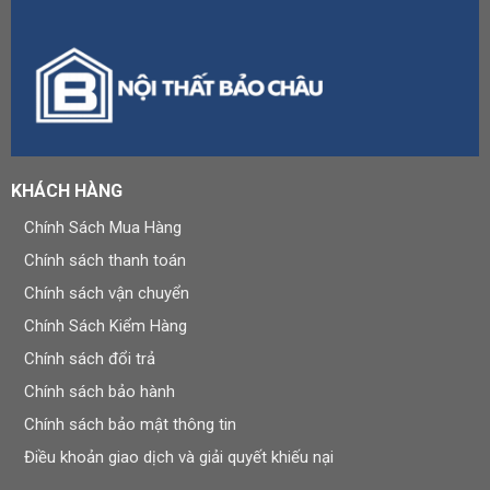
KHÁCH HÀNG
Chính Sách Mua Hàng
Chính sách thanh toán
Chính sách vận chuyển
Chính Sách Kiểm Hàng
Chính sách đổi trả
Chính sách bảo hành
Chính sách bảo mật thông tin
Điều khoản giao dịch và giải quyết khiếu nại