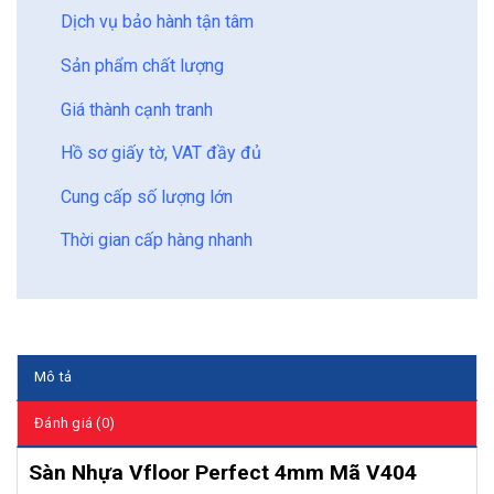
Dịch vụ bảo hành tận tâm
Sản phẩm chất lượng
Giá thành cạnh tranh
Hồ sơ giấy tờ, VAT đầy đủ
Cung cấp số lượng lớn
Thời gian cấp hàng nhanh
Mô tả
Đánh giá (0)
Sàn Nhựa Vfloor Perfect 4mm Mã V404