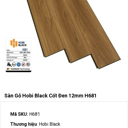
Sàn Gỗ Hobi Black Cốt Đen 12mm H681
Mã SKU:
H681
Thương hiệu
: Hobi Black