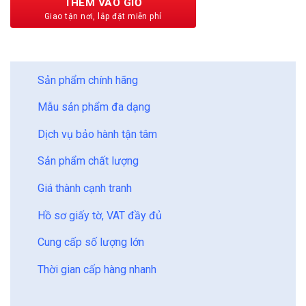
THÊM VÀO GIỎ
BẢO CHÂU - HOÀN HẢO
Sản phẩm chính hãng
Mẫu sản phẩm đa dạng
Dịch vụ bảo hành tận tâm
Sản phẩm chất lượng
Giá thành cạnh tranh
Hồ sơ giấy tờ, VAT đầy đủ
Cung cấp số lượng lớn
Thời gian cấp hàng nhanh