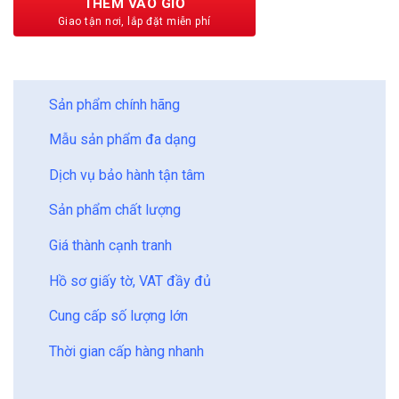
THÊM VÀO GIỎ
BẢO CHÂU - HOÀN HẢO
Sản phẩm chính hãng
Mẫu sản phẩm đa dạng
Dịch vụ bảo hành tận tâm
Sản phẩm chất lượng
Giá thành cạnh tranh
Hồ sơ giấy tờ, VAT đầy đủ
Cung cấp số lượng lớn
Thời gian cấp hàng nhanh