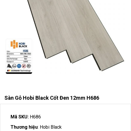
Sàn Gỗ Hobi Black Cốt Đen 12mm H686
Mã SKU:
H686
Thương hiệu
: Hobi Black