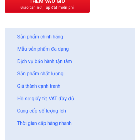
THÊM VÀO GIỎ
BẢO CHÂU - HOÀN HẢO
Sản phẩm chính hãng
Mẫu sản phẩm đa dạng
Dịch vụ bảo hành tận tâm
Sản phẩm chất lượng
Giá thành cạnh tranh
Hồ sơ giấy tờ, VAT đầy đủ
Cung cấp số lượng lớn
Thời gian cấp hàng nhanh