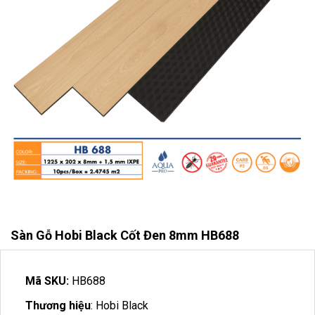
Sàn Gỗ Hobi Black Cốt Đen 8mm HB688
Mã SKU:
HB688
Thương hiệu
: Hobi Black