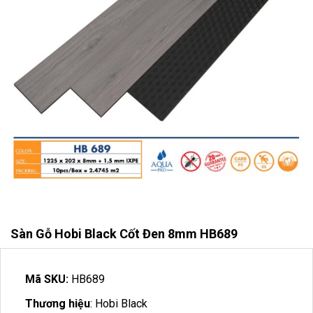
Sàn Gỗ Hobi Black Cốt Đen 8mm HB689
Mã SKU:
HB689
Thương hiệu
: Hobi Black