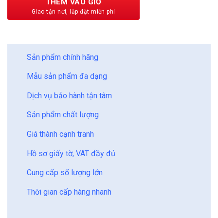
THÊM VÀO GIỎ
BẢO CHÂU - HOÀN HẢO
Sản phẩm chính hãng
Mẫu sản phẩm đa dạng
Dịch vụ bảo hành tận tâm
Sản phẩm chất lượng
Giá thành cạnh tranh
Hồ sơ giấy tờ, VAT đầy đủ
Cung cấp số lượng lớn
Thời gian cấp hàng nhanh