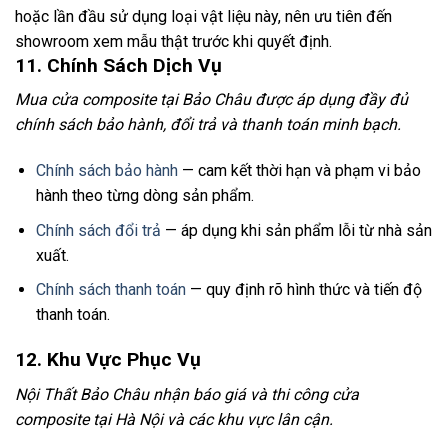
hoặc lần đầu sử dụng loại vật liệu này, nên ưu tiên đến
showroom xem mẫu thật trước khi quyết định.
11. Chính Sách Dịch Vụ
Mua cửa composite tại Bảo Châu được áp dụng đầy đủ
chính sách bảo hành, đổi trả và thanh toán minh bạch.
Chính sách bảo hành
— cam kết thời hạn và phạm vi bảo
hành theo từng dòng sản phẩm.
Chính sách đổi trả
— áp dụng khi sản phẩm lỗi từ nhà sản
xuất.
Chính sách thanh toán
— quy định rõ hình thức và tiến độ
thanh toán.
12. Khu Vực Phục Vụ
Nội Thất Bảo Châu nhận báo giá và thi công cửa
composite tại Hà Nội và các khu vực lân cận.