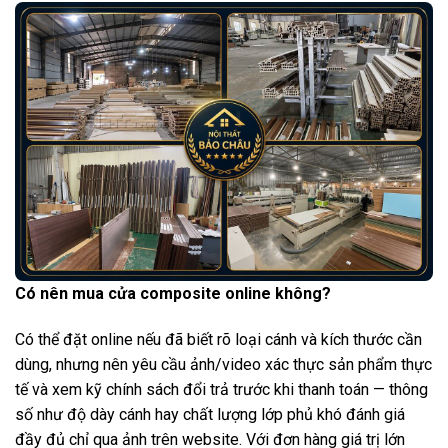
Có nên mua cửa composite online không?
Có thể đặt online nếu đã biết rõ loại cánh và kích thước cần
dùng, nhưng nên yêu cầu ảnh/video xác thực sản phẩm thực
tế và xem kỹ chính sách đổi trả trước khi thanh toán — thông
số như độ dày cánh hay chất lượng lớp phủ khó đánh giá
đầy đủ chỉ qua ảnh trên website. Với đơn hàng giá trị lớn