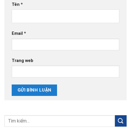
Tên
*
Email
*
Trang web