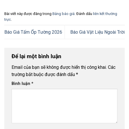
Bài viết này được đăng trong
Bảng báo giá
. Đánh dấu
liên kết thường
trực
.
Báo Giá Tấm Ốp Tường 2026
Báo Giá Vật Liệu Ngoài Trời
Để lại một bình luận
Email của bạn sẽ không được hiển thị công khai.
Các
trường bắt buộc được đánh dấu
*
Bình luận
*