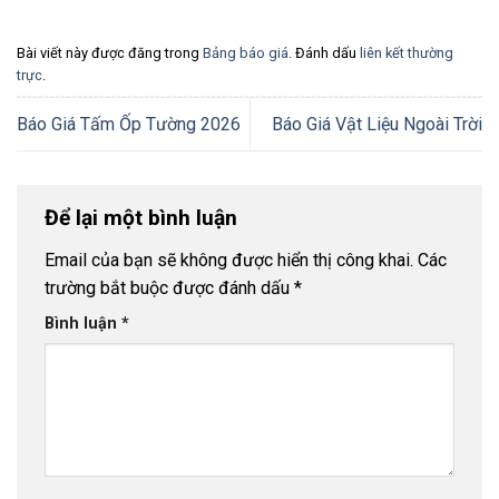
Bài viết này được đăng trong
Bảng báo giá
. Đánh dấu
liên kết thường
trực
.
Báo Giá Tấm Ốp Tường 2026
Báo Giá Vật Liệu Ngoài Trời
Để lại một bình luận
Email của bạn sẽ không được hiển thị công khai.
Các
trường bắt buộc được đánh dấu
*
Bình luận
*