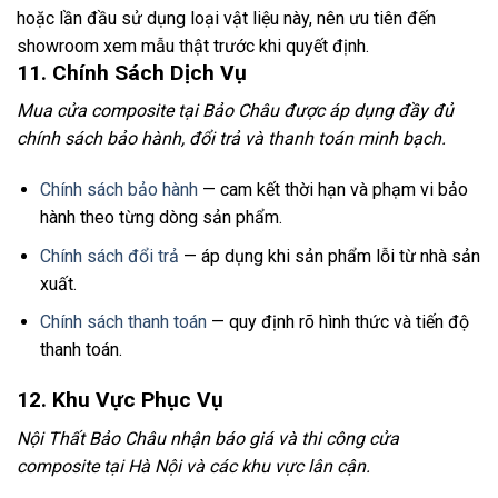
hoặc lần đầu sử dụng loại vật liệu này, nên ưu tiên đến
showroom xem mẫu thật trước khi quyết định.
11. Chính Sách Dịch Vụ
Mua cửa composite tại Bảo Châu được áp dụng đầy đủ
chính sách bảo hành, đổi trả và thanh toán minh bạch.
Chính sách bảo hành
— cam kết thời hạn và phạm vi bảo
hành theo từng dòng sản phẩm.
Chính sách đổi trả
— áp dụng khi sản phẩm lỗi từ nhà sản
xuất.
Chính sách thanh toán
— quy định rõ hình thức và tiến độ
thanh toán.
12. Khu Vực Phục Vụ
Nội Thất Bảo Châu nhận báo giá và thi công cửa
composite tại Hà Nội và các khu vực lân cận.