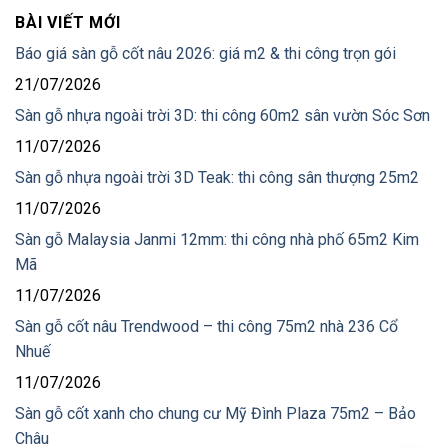
BÀI VIẾT MỚI
Báo giá sàn gỗ cốt nâu 2026: giá m2 & thi công trọn gói
21/07/2026
Sàn gỗ nhựa ngoài trời 3D: thi công 60m2 sân vườn Sóc Sơn
11/07/2026
Sàn gỗ nhựa ngoài trời 3D Teak: thi công sân thượng 25m2
11/07/2026
Sàn gỗ Malaysia Janmi 12mm: thi công nhà phố 65m2 Kim
Mã
11/07/2026
Sàn gỗ cốt nâu Trendwood – thi công 75m2 nhà 236 Cổ
Nhuế
11/07/2026
Sàn gỗ cốt xanh cho chung cư Mỹ Đình Plaza 75m2 – Bảo
Châu