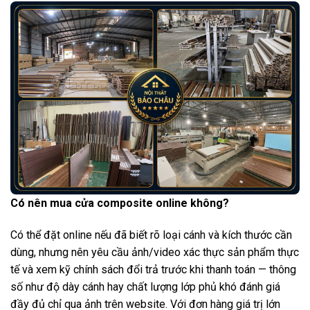
Có nên mua cửa composite online không?
Có thể đặt online nếu đã biết rõ loại cánh và kích thước cần
dùng, nhưng nên yêu cầu ảnh/video xác thực sản phẩm thực
tế và xem kỹ chính sách đổi trả trước khi thanh toán — thông
số như độ dày cánh hay chất lượng lớp phủ khó đánh giá
đầy đủ chỉ qua ảnh trên website. Với đơn hàng giá trị lớn