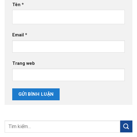
Tên
*
Email
*
Trang web