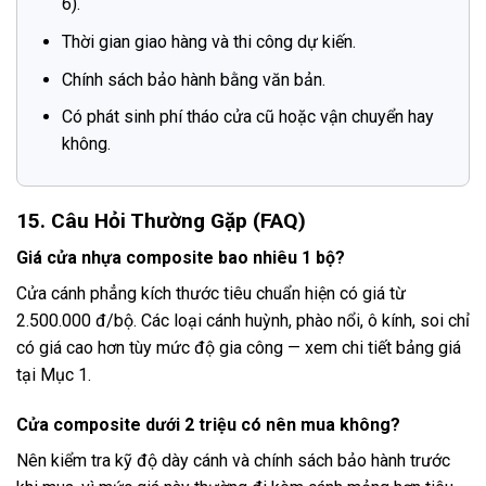
6).
Thời gian giao hàng và thi công dự kiến.
Chính sách bảo hành bằng văn bản.
Có phát sinh phí tháo cửa cũ hoặc vận chuyển hay
không.
15. Câu Hỏi Thường Gặp (FAQ)
Giá cửa nhựa composite bao nhiêu 1 bộ?
Cửa cánh phẳng kích thước tiêu chuẩn hiện có giá từ
2.500.000 đ/bộ. Các loại cánh huỳnh, phào nổi, ô kính, soi chỉ
có giá cao hơn tùy mức độ gia công — xem chi tiết bảng giá
tại Mục 1.
Cửa composite dưới 2 triệu có nên mua không?
Nên kiểm tra kỹ độ dày cánh và chính sách bảo hành trước