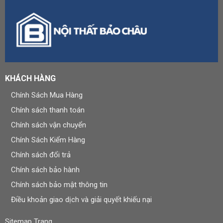
KHÁCH HÀNG
Chính Sách Mua Hàng
Chính sách thanh toán
Chính sách vận chuyển
Chính Sách Kiểm Hàng
Chính sách đổi trả
Chính sách bảo hành
Chính sách bảo mật thông tin
Điều khoản giao dịch và giải quyết khiếu nại
Sitemap Trang