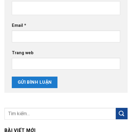
Email
*
Trang web
BÀI VIẾT MỚI