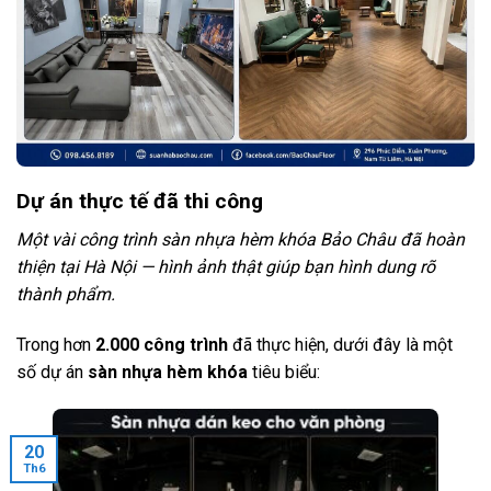
Dự án thực tế đã thi công
Một vài công trình sàn nhựa hèm khóa Bảo Châu đã hoàn
thiện tại Hà Nội — hình ảnh thật giúp bạn hình dung rõ
thành phẩm.
Trong hơn
2.000 công trình
đã thực hiện, dưới đây là một
số dự án
sàn nhựa hèm khóa
tiêu biểu:
20
Th6