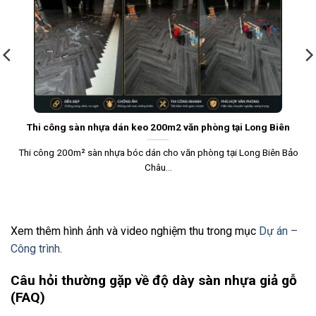
Thi công sàn nhựa dán keo 200m2 văn phòng tại Long Biên
Thi công 200m² sàn nhựa bóc dán cho văn phòng tại Long Biên Bảo
Châu...
Xem thêm hình ảnh và video nghiệm thu trong mục
Dự án –
Công trình
.
Câu hỏi thường gặp về độ dày sàn nhựa giả gỗ
(FAQ)