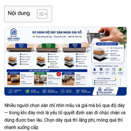
Nội dung
Nhiều người chọn sàn chỉ nhìn mẫu và giá mà bỏ qua độ dày
— trong khi đây mới là yếu tố quyết định sàn đi chắc chân và
dùng được bao lâu. Chọn dày quá thì lãng phí, mỏng quá thì
nhanh xuống cấp.