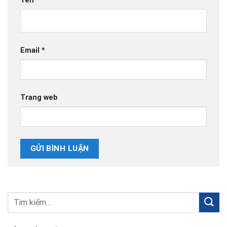
Tên
*
Email
*
Trang web