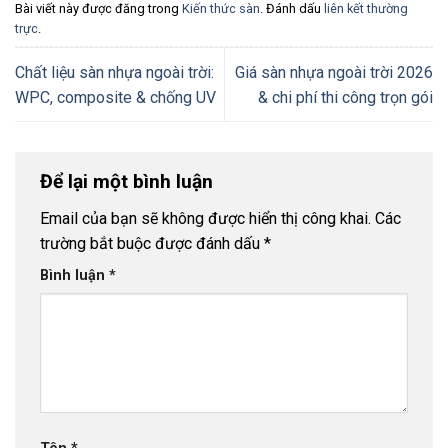
Bài viết này được đăng trong
Kiến thức sàn
. Đánh dấu
liên kết thường
trực
.
Chất liệu sàn nhựa ngoài trời:
Giá sàn nhựa ngoài trời 2026
WPC, composite & chống UV
& chi phí thi công trọn gói
Để lại một bình luận
Email của bạn sẽ không được hiển thị công khai.
Các
trường bắt buộc được đánh dấu
*
Bình luận
*