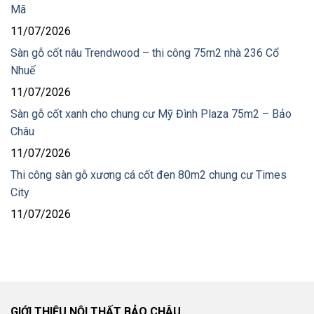
Mã
11/07/2026
Sàn gỗ cốt nâu Trendwood – thi công 75m2 nhà 236 Cổ
Nhuế
11/07/2026
Sàn gỗ cốt xanh cho chung cư Mỹ Đình Plaza 75m2 – Bảo
Châu
11/07/2026
Thi công sàn gỗ xương cá cốt đen 80m2 chung cư Times
City
11/07/2026
GIỚI THIỆU NỘI THẤT BẢO CHÂU