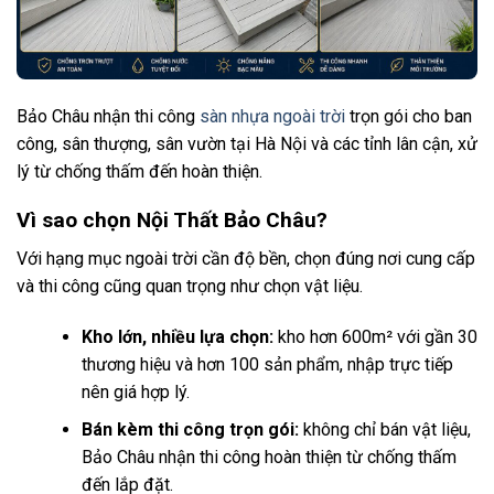
Bảo Châu nhận thi công
sàn nhựa ngoài trời
trọn gói cho ban
công, sân thượng, sân vườn tại Hà Nội và các tỉnh lân cận, xử
lý từ chống thấm đến hoàn thiện.
Vì sao chọn Nội Thất Bảo Châu?
Với hạng mục ngoài trời cần độ bền, chọn đúng nơi cung cấp
và thi công cũng quan trọng như chọn vật liệu.
Kho lớn, nhiều lựa chọn:
kho hơn 600m² với gần 30
thương hiệu và hơn 100 sản phẩm, nhập trực tiếp
nên giá hợp lý.
Bán kèm thi công trọn gói:
không chỉ bán vật liệu,
Bảo Châu nhận thi công hoàn thiện từ chống thấm
đến lắp đặt.