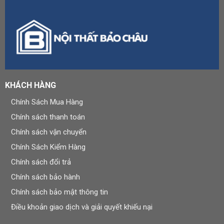
KHÁCH HÀNG
Chính Sách Mua Hàng
Chính sách thanh toán
Chính sách vận chuyển
Chính Sách Kiểm Hàng
Chính sách đổi trả
Chính sách bảo hành
Chính sách bảo mật thông tin
Điều khoản giao dịch và giải quyết khiếu nại