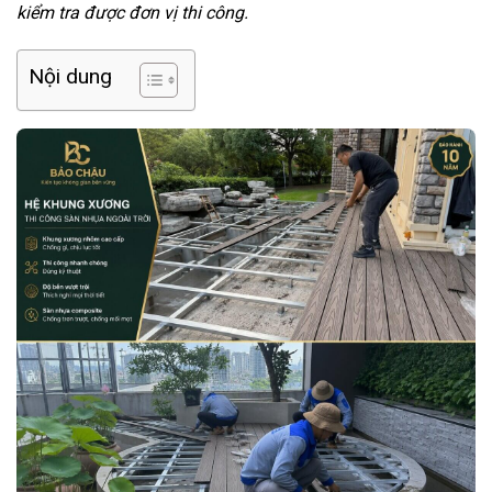
kiểm tra được đơn vị thi công.
Nội dung