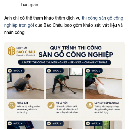
bàn giao.
Anh chị có thể tham khảo thêm dịch vụ
thi công sàn gỗ công
nghiệp trọn gói
của Bảo Châu, bao gồm khảo sát, vật liệu và
nhân công.