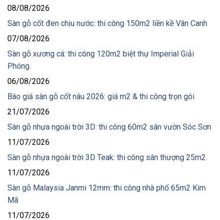
08/08/2026
Sàn gỗ cốt đen chịu nước: thi công 150m2 liền kề Vân Canh
07/08/2026
Sàn gỗ xương cá: thi công 120m2 biệt thự Imperial Giải
Phóng
06/08/2026
Báo giá sàn gỗ cốt nâu 2026: giá m2 & thi công trọn gói
21/07/2026
Sàn gỗ nhựa ngoài trời 3D: thi công 60m2 sân vườn Sóc Sơn
11/07/2026
Sàn gỗ nhựa ngoài trời 3D Teak: thi công sân thượng 25m2
11/07/2026
Sàn gỗ Malaysia Janmi 12mm: thi công nhà phố 65m2 Kim
Mã
11/07/2026