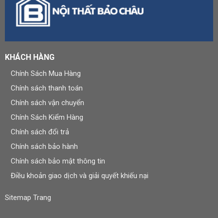
KHÁCH HÀNG
Chính Sách Mua Hàng
Chính sách thanh toán
Chính sách vận chuyển
Chính Sách Kiểm Hàng
Chính sách đổi trả
Chính sách bảo hành
Chính sách bảo mật thông tin
Điều khoản giao dịch và giải quyết khiếu nại
Sitemap Trang