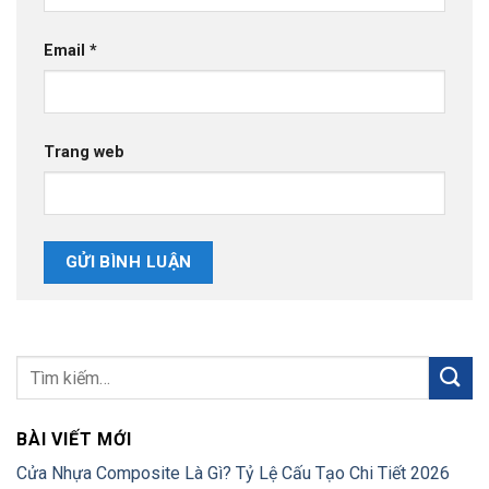
Email
*
Trang web
BÀI VIẾT MỚI
Cửa Nhựa Composite Là Gì? Tỷ Lệ Cấu Tạo Chi Tiết 2026