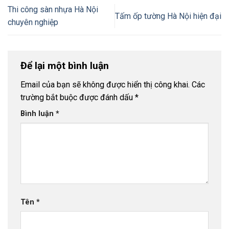
Thi công sàn nhựa Hà Nội
Tấm ốp tường Hà Nội hiện đại
chuyên nghiệp
Để lại một bình luận
Email của bạn sẽ không được hiển thị công khai.
Các
trường bắt buộc được đánh dấu
*
Bình luận
*
Tên
*