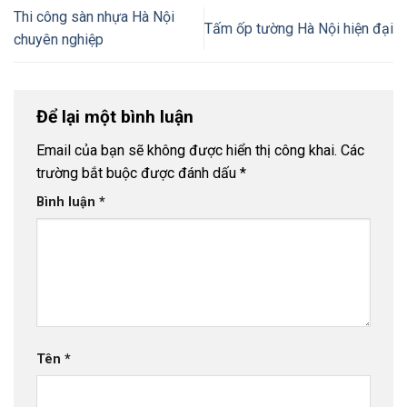
Thi công sàn nhựa Hà Nội
Tấm ốp tường Hà Nội hiện đại
chuyên nghiệp
Để lại một bình luận
Email của bạn sẽ không được hiển thị công khai.
Các
trường bắt buộc được đánh dấu
*
Bình luận
*
Tên
*