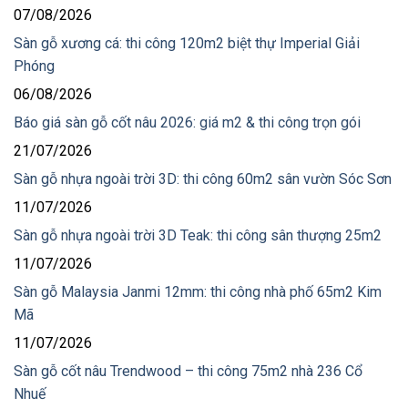
07/08/2026
Sàn gỗ xương cá: thi công 120m2 biệt thự Imperial Giải
Phóng
06/08/2026
Báo giá sàn gỗ cốt nâu 2026: giá m2 & thi công trọn gói
21/07/2026
Sàn gỗ nhựa ngoài trời 3D: thi công 60m2 sân vườn Sóc Sơn
11/07/2026
Sàn gỗ nhựa ngoài trời 3D Teak: thi công sân thượng 25m2
11/07/2026
Sàn gỗ Malaysia Janmi 12mm: thi công nhà phố 65m2 Kim
Mã
11/07/2026
Sàn gỗ cốt nâu Trendwood – thi công 75m2 nhà 236 Cổ
Nhuế