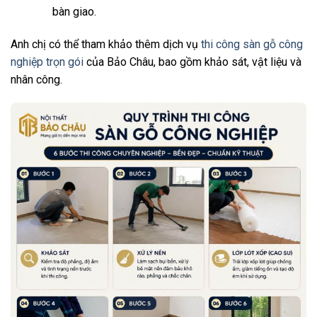
bàn giao.
Anh chị có thể tham khảo thêm dịch vụ
thi công sàn gỗ công
nghiệp trọn gói
của Bảo Châu, bao gồm khảo sát, vật liệu và
nhân công.