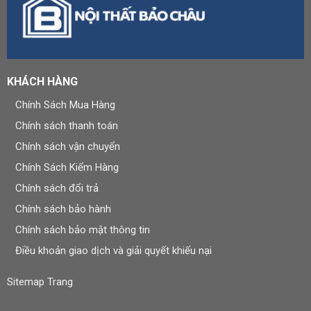
KHÁCH HÀNG
Chính Sách Mua Hàng
Chính sách thanh toán
Chính sách vận chuyển
Chính Sách Kiểm Hàng
Chính sách đổi trả
Chính sách bảo hành
Chính sách bảo mật thông tin
Điều khoản giao dịch và giải quyết khiếu nại
Sitemap Trang