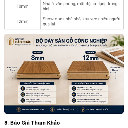
Nhà ở, văn phòng, mật độ sử dụng trung
10mm
bình
Showroom, nhà phố, khu vực nhiều người
12mm
qua lại
8. Báo Giá Tham Khảo