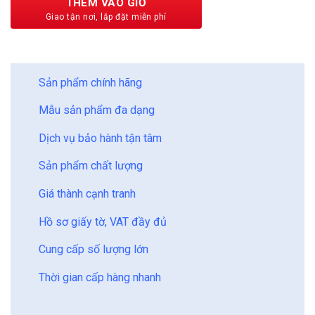
THÊM VÀO GIỎ
BẢO CHÂU - HOÀN HẢO
Sản phẩm chính hãng
Mẫu sản phẩm đa dạng
Dịch vụ bảo hành tận tâm
Sản phẩm chất lượng
Giá thành cạnh tranh
Hồ sơ giấy tờ, VAT đầy đủ
Cung cấp số lượng lớn
Thời gian cấp hàng nhanh