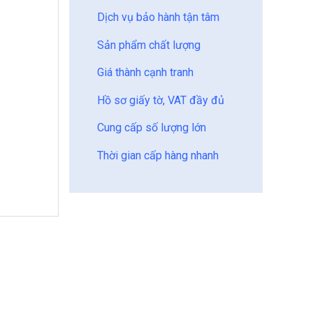
Dịch vụ bảo hành tận tâm
Sản phẩm chất lượng
Giá thành cạnh tranh
Hồ sơ giấy tờ, VAT đầy đủ
Cung cấp số lượng lớn
Thời gian cấp hàng nhanh