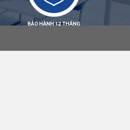
BẢO HÀNH 12 THÁNG