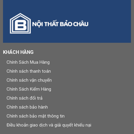
KHÁCH HÀNG
Chính Sách Mua Hàng
Chính sách thanh toán
Chính sách vận chuyển
Chính Sách Kiểm Hàng
Chính sách đổi trả
Chính sách bảo hành
Chính sách bảo mật thông tin
Điều khoản giao dịch và giải quyết khiếu nại