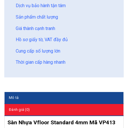
Dịch vụ bảo hành tận tâm
Sản phẩm chất lượng
Giá thành cạnh tranh
Hồ sơ giấy tờ, VAT đầy đủ
Cung cấp số lượng lớn
Thời gian cấp hàng nhanh
Mô tả
Đánh giá (0)
Sàn Nhựa Vfloor Standard 4mm Mã VP413