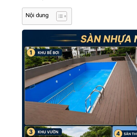
Nội dung