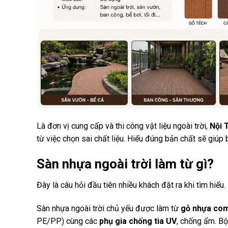
Là đơn vị cung cấp và thi công vật liệu ngoài trời,
Nội 
từ việc chọn sai chất liệu. Hiểu đúng bản chất sẽ giúp
Sàn nhựa ngoài trời làm từ gì?
Đây là câu hỏi đầu tiên nhiều khách đặt ra khi tìm hiểu.
Sàn nhựa ngoài trời chủ yếu được làm từ
gỗ nhựa co
PE/PP) cùng các
phụ gia chống tia UV
, chống ẩm. Bộ