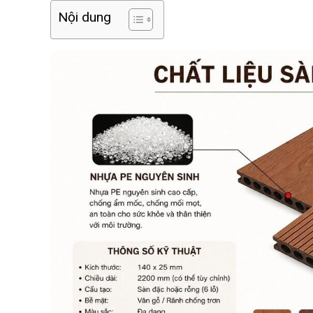
Nội dung