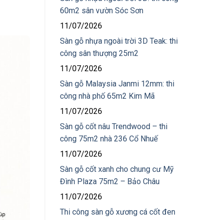
60m2 sân vườn Sóc Sơn
11/07/2026
Sàn gỗ nhựa ngoài trời 3D Teak: thi
công sân thượng 25m2
11/07/2026
Sàn gỗ Malaysia Janmi 12mm: thi
công nhà phố 65m2 Kim Mã
11/07/2026
Sàn gỗ cốt nâu Trendwood – thi
công 75m2 nhà 236 Cổ Nhuế
11/07/2026
Sàn gỗ cốt xanh cho chung cư Mỹ
Đình Plaza 75m2 – Bảo Châu
11/07/2026
Thi công sàn gỗ xương cá cốt đen