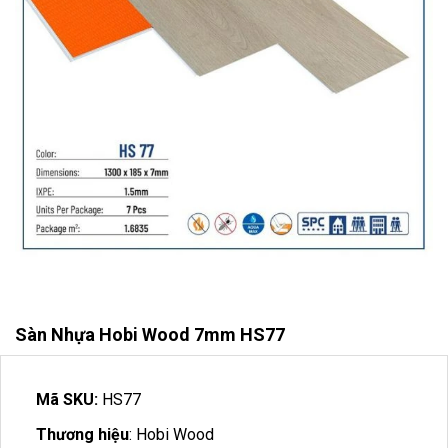
Sàn Nhựa Hobi Wood 7mm HS77
Mã SKU:
HS77
Thương hiệu
: Hobi Wood