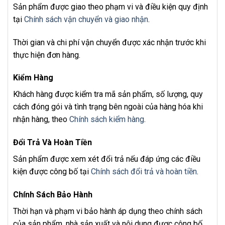
Sản phẩm được giao theo phạm vi và điều kiện quy định
tại
Chính sách vận chuyển và giao nhận
.
Thời gian và chi phí vận chuyển được xác nhận trước khi
thực hiện đơn hàng.
Kiểm Hàng
Khách hàng được kiểm tra mã sản phẩm, số lượng, quy
cách đóng gói và tình trạng bên ngoài của hàng hóa khi
nhận hàng, theo
Chính sách kiểm hàng
.
Đổi Trả Và Hoàn Tiền
Sản phẩm được xem xét đổi trả nếu đáp ứng các điều
kiện được công bố tại
Chính sách đổi trả và hoàn tiền
.
Chính Sách Bảo Hành
Thời hạn và phạm vi bảo hành áp dụng theo chính sách
của sản phẩm, nhà sản xuất và nội dung được công bố