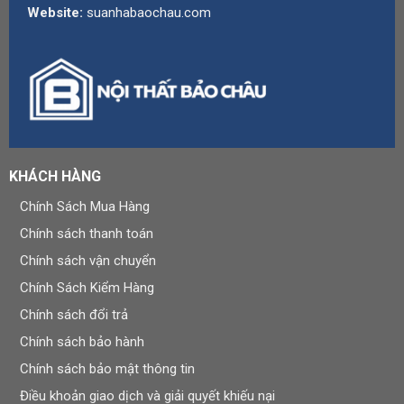
Website:
suanhabaochau.com
KHÁCH HÀNG
Chính Sách Mua Hàng
Chính sách thanh toán
Chính sách vận chuyển
Chính Sách Kiểm Hàng
Chính sách đổi trả
Chính sách bảo hành
Chính sách bảo mật thông tin
Điều khoản giao dịch và giải quyết khiếu nại