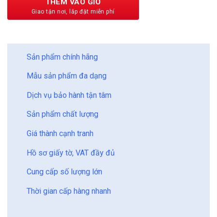
THÊM VÀO GIỎ
BẢO CHÂU - HOÀN HẢO
Sản phẩm chính hãng
Mẫu sản phẩm đa dạng
Dịch vụ bảo hành tận tâm
Sản phẩm chất lượng
Giá thành cạnh tranh
Hồ sơ giấy tờ, VAT đầy đủ
Cung cấp số lượng lớn
Thời gian cấp hàng nhanh