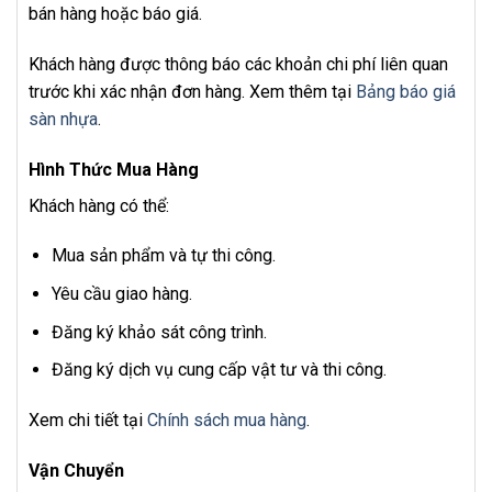
bán hàng hoặc báo giá.
Khách hàng được thông báo các khoản chi phí liên quan
trước khi xác nhận đơn hàng. Xem thêm tại
Bảng báo giá
sàn nhựa
.
Hình Thức Mua Hàng
Khách hàng có thể:
Mua sản phẩm và tự thi công.
Yêu cầu giao hàng.
Đăng ký khảo sát công trình.
Đăng ký dịch vụ cung cấp vật tư và thi công.
Xem chi tiết tại
Chính sách mua hàng
.
Vận Chuyển