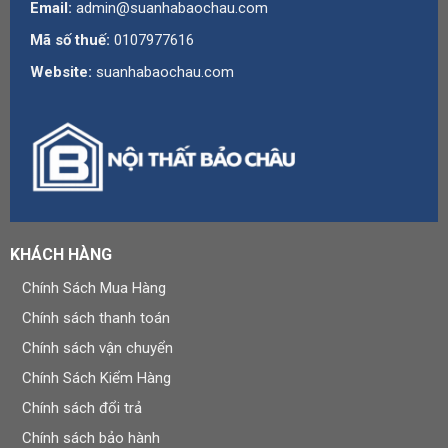
Email:
admin@suanhabaochau.com
Mã số thuế:
0107977616
Website:
suanhabaochau.com
KHÁCH HÀNG
Chính Sách Mua Hàng
Chính sách thanh toán
Chính sách vận chuyển
Chính Sách Kiểm Hàng
Chính sách đổi trả
Chính sách bảo hành