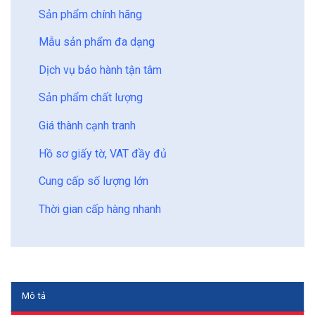
Sản phẩm chính hãng
Mẫu sản phẩm đa dạng
Dịch vụ bảo hành tận tâm
Sản phẩm chất lượng
Giá thành cạnh tranh
Hồ sơ giấy tờ, VAT đầy đủ
Cung cấp số lượng lớn
Thời gian cấp hàng nhanh
Mô tả